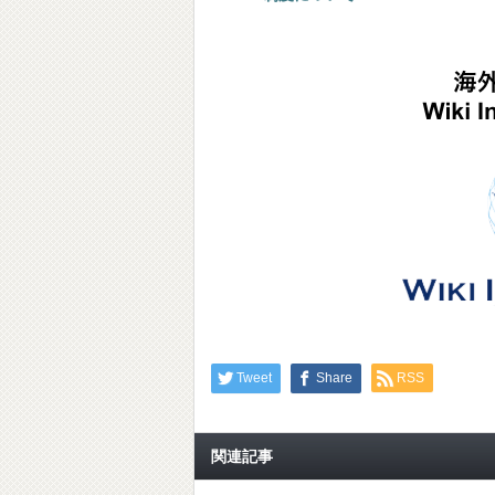
Tweet
Share
RSS
関連記事