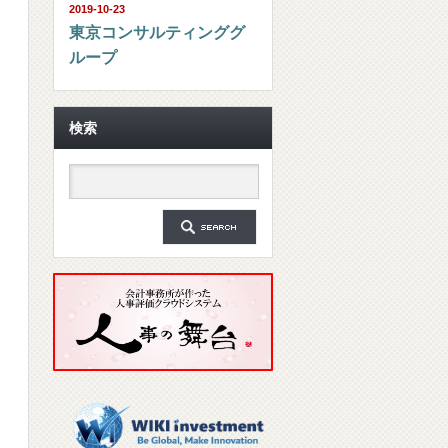
2019-10-23
東京コンサルティンググ
ループ
検索