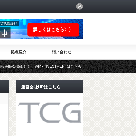
拠点紹介
問い合わせ
！！ WIKI-INVESTMENTはこちらから！
運営会社HPはこちら