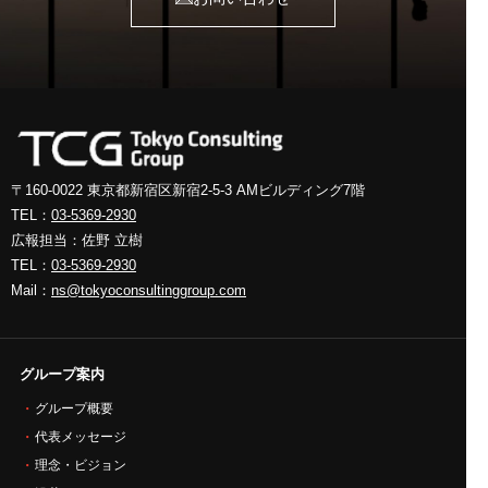
〒160-0022 東京都新宿区新宿2-5-3
AMビルディング7階
TEL：
03-5369-2930
広報担当：佐野 立樹
TEL：
03-5369-2930
Mail：
ns@tokyoconsultinggroup.com
グループ案内
グループ概要
代表メッセージ
理念・ビジョン