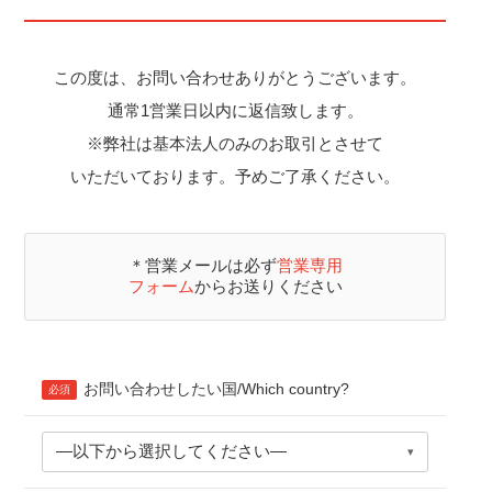
この度は、お問い合わせありがとうございます。
通常1営業日以内に返信致します。
※弊社は基本法人のみのお取引とさせて
いただいております。予めご了承ください。
＊営業メールは必ず
営業専用
フォーム
からお送りください
お問い合わせしたい国/Which country?
必須
―以下から選択してください―
▾