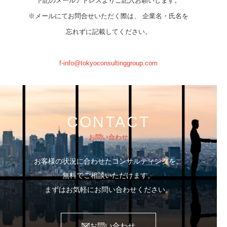
下記のメールアドレスよりご記入お願いします。
※メールにてお問合せいただく際は、 企業名・氏名を
忘れずに記載してください。
f-info@tokyoconsultinggroup.com
CONTACT
お問い合わせ
お客様の状況に合わせたコンサルティングを、
無料でご相談いただけます。
まずはお気軽にお問い合わせください。
お問い合わせ