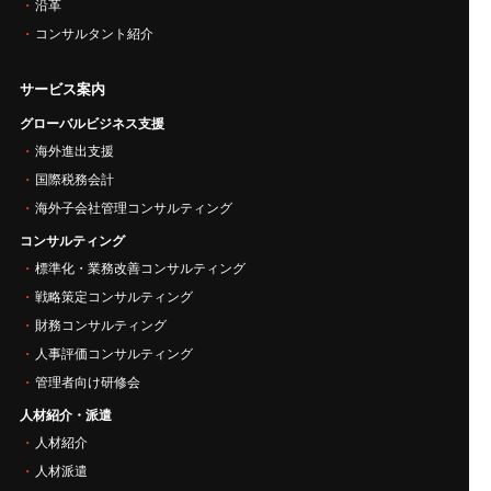
沿革
コンサルタント紹介
サービス案内
グローバルビジネス支援
海外進出支援
国際税務会計
海外子会社管理コンサルティング
コンサルティング
標準化・業務改善コンサルティング
戦略策定コンサルティング
財務コンサルティング
人事評価コンサルティング
管理者向け研修会
人材紹介・派遣
人材紹介
人材派遣