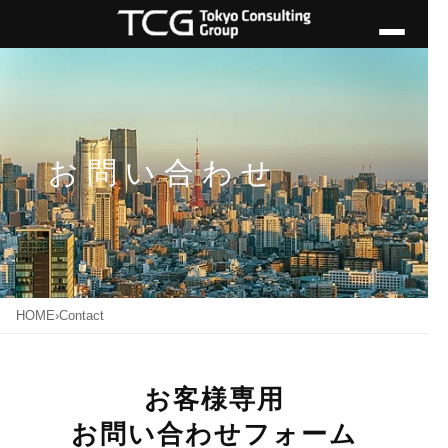
お問い合わせ
HOME
›
Contact
お客様専用
お問い合わせフォーム