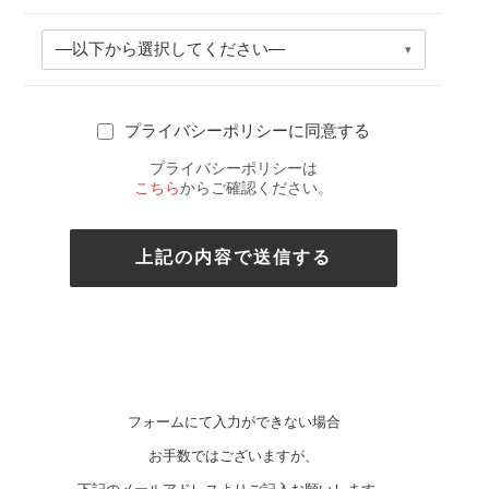
―以下から選択してください―
▾
プライバシーポリシーに同意する
プライバシーポリシーは
こちら
からご確認ください。
上記の内容で送信する
フォームにて入力ができない場合
お手数ではございますが、