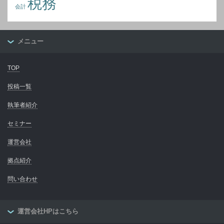
税務
会計
メニュー
TOP
投稿一覧
執筆者紹介
セミナー
運営会社
拠点紹介
問い合わせ
運営会社HPはこちら