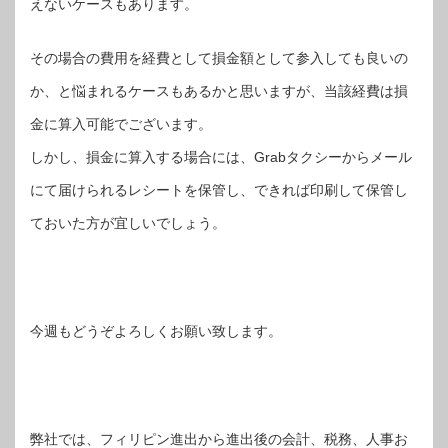
えないケースもあります。
その場合の費用を経費として損金額として参入しても良いの
か、と悩まれるケースもあるかと思いますが、当該経費は損
金に算入可能でございます。
しかし、損金に算入する場合には、Grabタクシーからメール
にて届けられるレシートを保管し、できれば印刷して保管し
ておいた方が宜しいでしょう。
今週もどうぞよろしくお願い致します。
弊社では、フィリピン進出から進出後の会計、税務、人事お