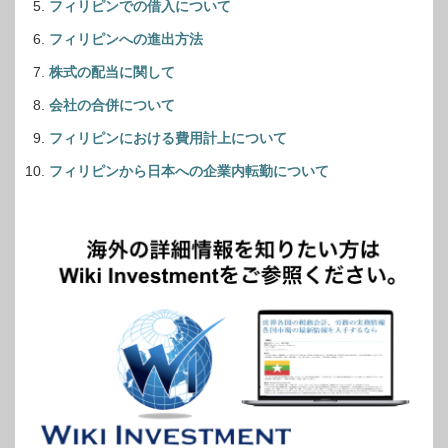
フィリピンでの借入について
フィリピンへの進出方法
株式の配当に関して
会社の合併について
フィリピンにおける費用計上について
フィリピンから日本への企業内転勤について