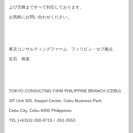
よび労務まですべて対応しております。
お気軽にお問い合わせください。
東京コンサルティングファーム フィリピン・セブ拠点
近石 侑基
TOKYO CONSULTING FIRM PHILIPPINE BRANCH (CEBU)
3/F Unit 305, Keppel Center, Cebu Business Park
Cebu City, Cebu 6000 Philippines
TEL:(+63)32-260-8715 / -261-0553