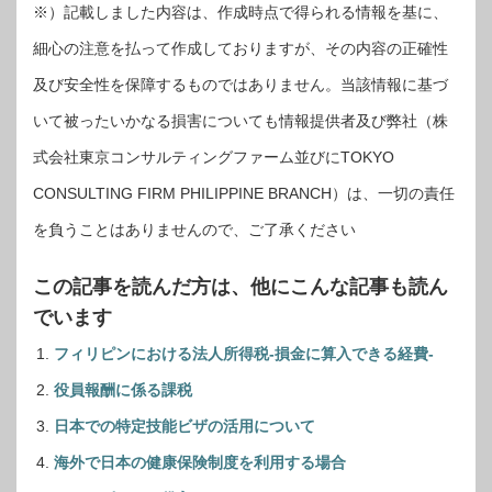
※）記載しました内容は、作成時点で得られる情報を基に、
細心の注意を払って作成しておりますが、その内容の正確性
及び安全性を保障するものではありません。当該情報に基づ
いて被ったいかなる損害についても情報提供者及び弊社（株
式会社東京コンサルティングファーム並びにTOKYO
CONSULTING FIRM PHILIPPINE BRANCH）は、一切の責任
を負うことはありませんので、ご了承ください
この記事を読んだ方は、他にこんな記事も読ん
でいます
フィリピンにおける法人所得税-損金に算入できる経費-
役員報酬に係る課税
日本での特定技能ビザの活用について
海外で日本の健康保険制度を利用する場合