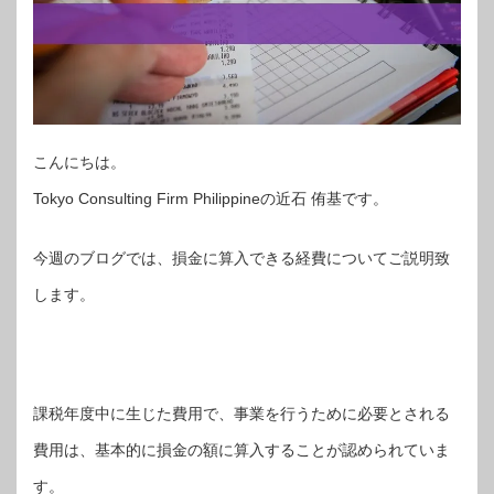
こんにちは。
Tokyo Consulting Firm Philippineの近石 侑基です。
今週のブログでは、損金に算入できる経費についてご説明致
します。
課税年度中に生じた費用で、事業を行うために必要とされる
費用は、基本的に損金の額に算入することが認められていま
す。