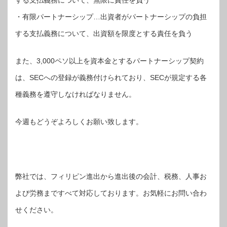
する支払義務について、無限に責任を負う
・有限パートナーシップ…出資者がパートナーシップの負担
する支払義務について、出資額を限度とする責任を負う
また、3,000ペソ以上を資本金とするパートナーシップ契約
は、SECへの登録が義務付けられており、SECが規定する各
種義務を遵守しなければなりません。
今週もどうぞよろしくお願い致します。
弊社では、フィリピン進出から進出後の会計、税務、人事お
よび労務まですべて対応しております。お気軽にお問い合わ
せください。