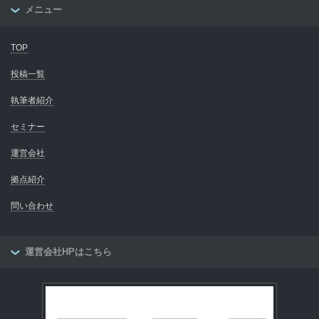
メニュー
TOP
投稿一覧
執筆者紹介
セミナー
運営会社
拠点紹介
問い合わせ
運営会社HPはこちら