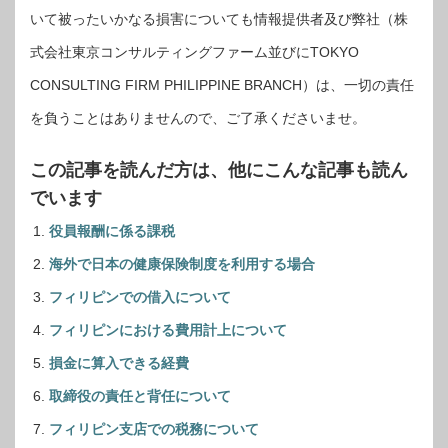
いて被ったいかなる損害についても情報提供者及び弊社（株
式会社東京コンサルティングファーム並びにTOKYO
CONSULTING FIRM PHILIPPINE BRANCH）は、一切の責任
を負うことはありませんので、ご了承くださいませ。
この記事を読んだ方は、他にこんな記事も読ん
でいます
役員報酬に係る課税
海外で日本の健康保険制度を利用する場合
フィリピンでの借入について
フィリピンにおける費用計上について
損金に算入できる経費
取締役の責任と背任について
フィリピン支店での税務について