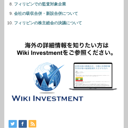
フィリピンでの監査対象企業
会社の吸収合併・新設合併について
フィリピンの株主総会の決議について