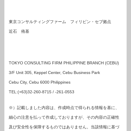
東京コンサルティングファーム フィリピン・セブ拠点
近石 侑基
TOKYO CONSULTING FIRM PHILIPPINE BRANCH (CEBU)
3/F Unit 305, Keppel Center, Cebu Business Park
Cebu City, Cebu 6000 Philippines
TEL:(+63)32-260-8715 / -261-0553
※）記載しました内容は、作成時点で得られる情報を基に、
細心の注意を払って作成しておりますが、その内容の正確性
及び安全性を保障するものではありません。当該情報に基づ