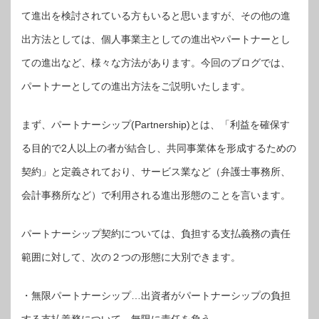
て進出を検討されている方もいると思いますが、その他の進
出方法としては、個人事業主としての進出やパートナーとし
ての進出など、様々な方法があります。今回のブログでは、
パートナーとしての進出方法をご説明いたします。
まず、パートナーシップ(Partnership)とは、「利益を確保す
る目的で2人以上の者が結合し、共同事業体を形成するための
契約」と定義されており、サービス業など（弁護士事務所、
会計事務所など）で利用される進出形態のことを言います。
パートナーシップ契約については、負担する支払義務の責任
範囲に対して、次の２つの形態に大別できます。
・無限パートナーシップ…出資者がパートナーシップの負担