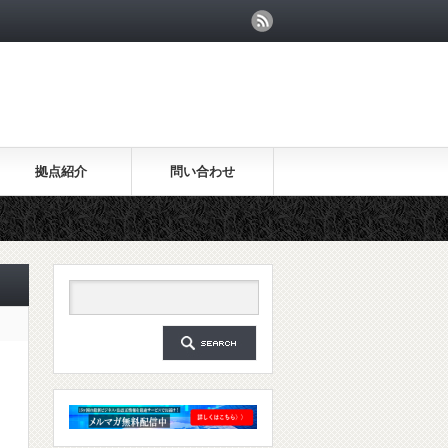
拠点紹介
問い合わせ