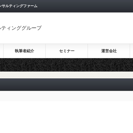
ンサルティングファーム
ルティンググループ
執筆者紹介
セミナー
運営会社