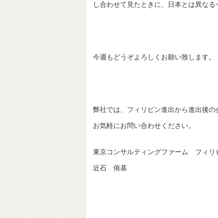
し合わせて見たときに、日本とは異なる
今週もどうぞよろしくお願い致します。
弊社では、フィリピン進出から進出後の
お気軽にお問い合わせください。
東京コンサルティングファーム フィリ
近石 侑基