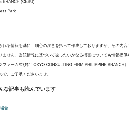
E BRANCH (CEBU)
ness Park
られる情報を基に、細心の注意を払って作成しておりますが、その内容
りません。当該情報に基づいて被ったいかなる損害についても情報提供
びにTOKYO CONSULTING FIRM PHILIPPINE BRANCH）
ので、ご了承くださいませ。
んな記事も読んでいます
場合