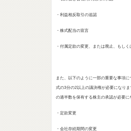
・利益相反取引の追認
・株式配当の宣言
・付属定款の変更、または廃止、もしく
また、以下のように一部の重要な事項に
式の3分の2以上の議決権が必要になり
の過半数を保有する株主の承認が必要に
・定款変更
・会社存続期間の変更