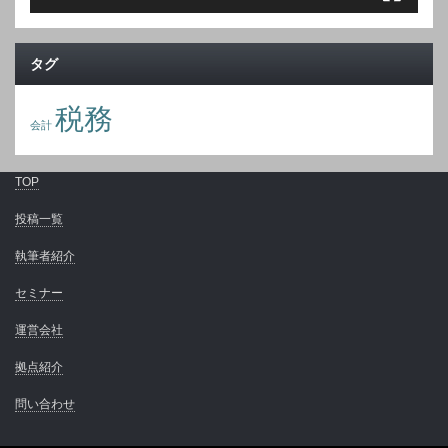
タグ
税務
会計
TOP
投稿一覧
執筆者紹介
セミナー
運営会社
拠点紹介
問い合わせ