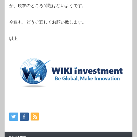
が、現在のところ問題はないようです。
今週も、どうぞ宜しくお願い致します。
以上