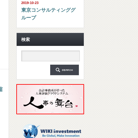
2019-10-23
東京コンサルティンググ
ループ
検索
縮