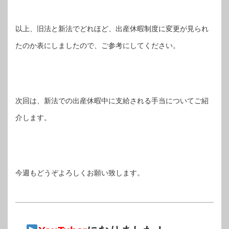
以上、旧法と新法でどれほど、出産休暇制度に変更が見られ
たのか表にしましたので、ご参考にしてください。
次回は、新法での出産休暇中に支給される手当についてご紹
介します。
今週もどうぞよろしくお願い致します。