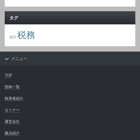
タグ
税務
会計
メニュー
TOP
投稿一覧
執筆者紹介
セミナー
運営会社
拠点紹介