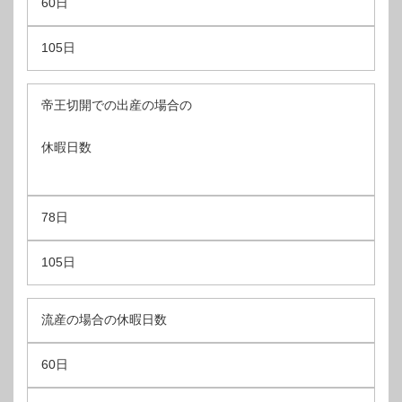
60日
105日
帝王切開での出産の場合の
休暇日数
78日
105日
流産の場合の休暇日数
60日