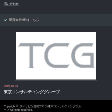
問い合わせ
運営会社HPはこちら
2019-10-23
東京コンサルティンググループ
Copyright ©
フィリピン進出ブログ/東京コンサルティンググル
ープ
All rights reserved.