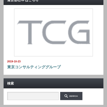
運営会社HPはこちら
2019-10-23
東京コンサルティンググループ
検索