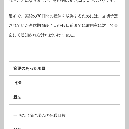
れることになりました。その他の変更点は以下の通りです。
追加で、無給の30日間の産休を取得するためには、当初予定
されていた産休期間終了日の45日前までに雇用主に対して書
面にて通知されなければいけません。
変更のあった項目
旧法
新法
一般の出産の場合の休暇日数