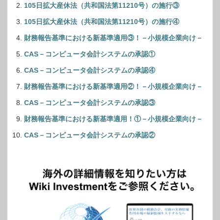
105日拡大産休法（共和国法第11210号）の施行③
105日拡大産休法（共和国法第11210号）の施行④
財務報告基準における新基準適用③！－小規模企業向け－
CAS－コンピュータ会計システムの承認①
CAS－コンピュータ会計システムの承認④
財務報告基準における新基準適用②！－小規模企業向け－
CAS－コンピュータ会計システムの承認③
財務報告基準における新基準適用！①－小規模企業向け－
CAS－コンピュータ会計システムの承認②