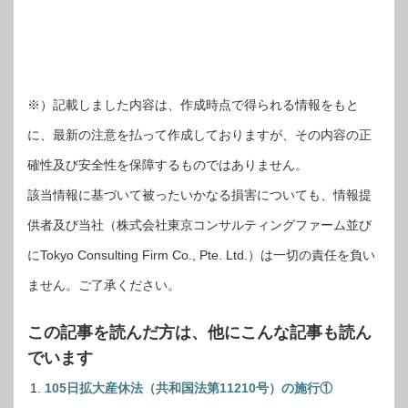
※）記載しました内容は、作成時点で得られる情報をもと
に、最新の注意を払って作成しておりますが、その内容の正
確性及び安全性を保障するものではありません。
該当情報に基づいて被ったいかなる損害についても、情報提
供者及び当社（株式会社東京コンサルティングファーム並び
にTokyo Consulting Firm Co., Pte. Ltd.）は一切の責任を負い
ません。ご了承ください。
この記事を読んだ方は、他にこんな記事も読ん
でいます
105日拡大産休法（共和国法第11210号）の施行①