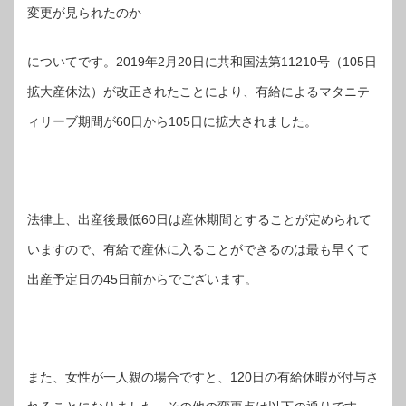
変更が見られたのか
についてです。
2019年2月20日に共和国法第11210号（105日
拡大産休法）が改正されたことにより、有給によるマタニテ
ィリーブ期間が60日から105日に拡大されました。
法律上、出産後最低60日は産休期間とすることが定められて
いますので、有給で産休に入ることができるのは最も早くて
出産予定日の45日前からでございます。
また、女性が一人親の場合ですと、120日の有給休暇が付与さ