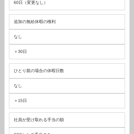
60日（変更なし）
追加の無給休暇の権利
なし
＋30日
ひとり親の場合の休暇日数
なし
＋15日
社員が受け取れる手当の額