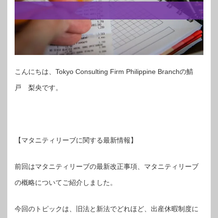
こんにちは、
Tokyo Consulting Firm Philippine Branch
の鯖
戸 梨央です。
【マタニティリーブに関する最新情報】
前回はマタニティリーブの最新改正事項、マタニティリーブ
の概略についてご紹介しました。
今回のトピックは、旧法と新法でどれほど、出産休暇制度に