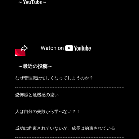
～YouTube～
～最近の投稿～
なぜ管理職は忙しくなってしまうのか？
恐怖感と危機感の違い
人は自分の失敗から学べない？！
成功は約束されていないが、成長は約束されている