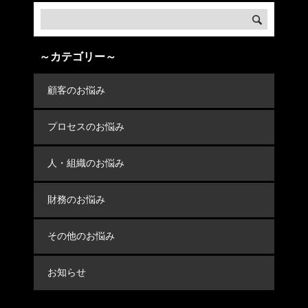
～カテゴリー～
顧客のお悩み
プロセスのお悩み
人・組織のお悩み
財務のお悩み
その他のお悩み
お知らせ