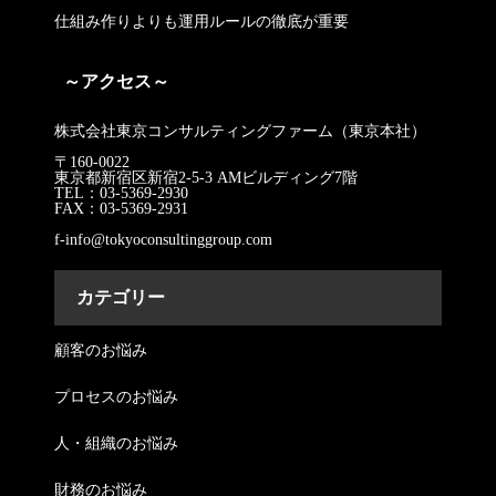
仕組み作りよりも運用ルールの徹底が重要
～アクセス～
株式会社東京コンサルティングファーム（東京本社）
〒160-0022
東京都新宿区新宿2-5-3 AMビルディング7階
TEL：03-5369-2930
FAX：03-5369-2931
f-info@tokyoconsultinggroup.com
カテゴリー
顧客のお悩み
プロセスのお悩み
人・組織のお悩み
財務のお悩み