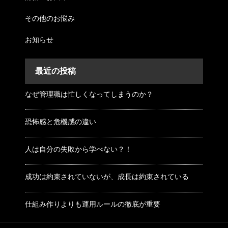
その他のお悩み
お知らせ
最近の投稿
なぜ管理職は忙しくなってしまうのか？
恐怖感と危機感の違い
人は自分の失敗から学べない？！
成功は約束されていないが、成長は約束されている
仕組み作りよりも運用ルールの徹底が重要