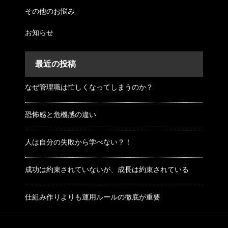
その他のお悩み
お知らせ
最近の投稿
なぜ管理職は忙しくなってしまうのか？
恐怖感と危機感の違い
人は自分の失敗から学べない？！
成功は約束されていないが、成長は約束されている
仕組み作りよりも運用ルールの徹底が重要