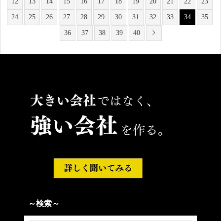
12
13
14
15
16
17
18
19
20
21
22
23
24
25
26
27
28
29
30
31
32
33
34
35
36
37
38
39
40
～検索～