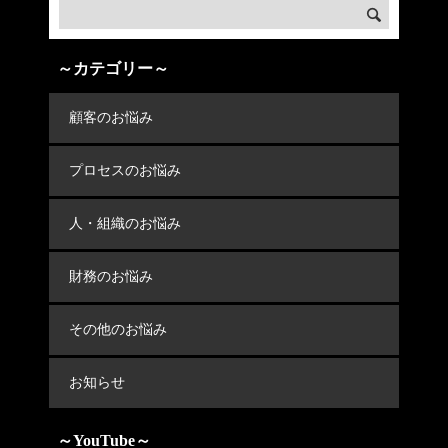
～カテゴリー～
顧客のお悩み
プロセスのお悩み
人・組織のお悩み
財務のお悩み
その他のお悩み
お知らせ
～YouTube～