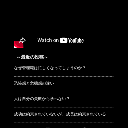
～最近の投稿～
なぜ管理職は忙しくなってしまうのか？
恐怖感と危機感の違い
人は自分の失敗から学べない？！
成功は約束されていないが、成長は約束されている