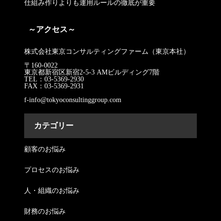
仕組み作りよりも運用ルールの徹底が重要
～アクセス～
株式会社東京コンサルティングファーム（東京本社）
〒160-0022
東京都新宿区新宿2-5-3 AMビルディング7階
TEL：03-5369-2930
FAX：03-5369-2931
f-info@tokyoconsultinggroup.com
カテゴリー
顧客のお悩み
プロセスのお悩み
人・組織のお悩み
財務のお悩み