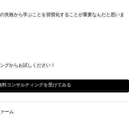
の失敗から学ぶことを習慣化することが重要なんだと思いま
ィングからお試しください！
無料コンサルティングを受けてみる
ァーム