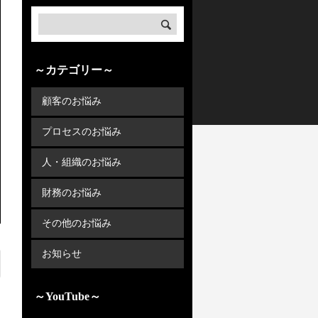
～カテゴリー～
顧客のお悩み
プロセスのお悩み
人・組織のお悩み
財務のお悩み
その他のお悩み
お知らせ
～YouTube～