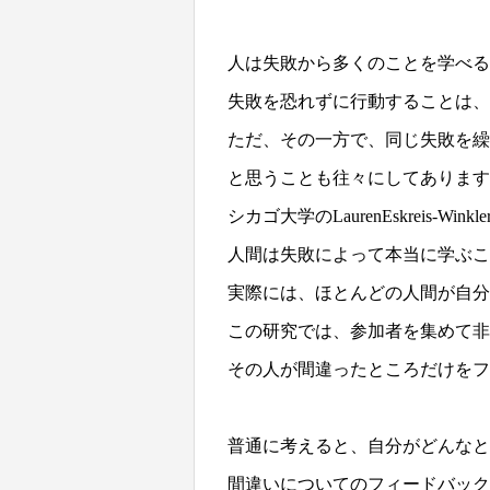
人は失敗から多くのことを学べる
失敗を恐れずに行動することは、
ただ、その一方で、同じ失敗を繰
と思うことも往々にしてあります
シカゴ大学のLaurenEskreis-Winkl
人間は失敗によって本当に学ぶこ
実際には、ほとんどの人間が自分
この研究では、参加者を集めて非
その人が間違ったところだけを
普通に考えると、自分がどんなと
間違いについてのフィードバッ