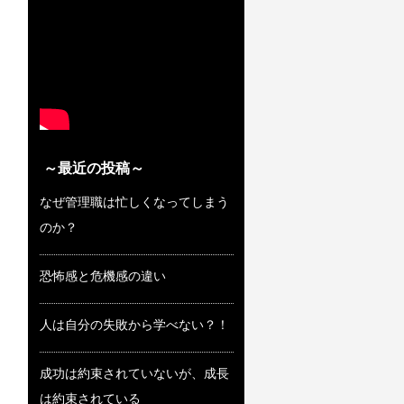
～最近の投稿～
なぜ管理職は忙しくなってしまう
のか？
恐怖感と危機感の違い
人は自分の失敗から学べない？！
成功は約束されていないが、成長
は約束されている