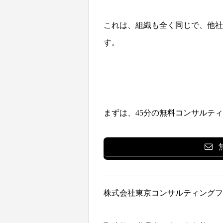
これは、組織も全く同じで、他社
す。
まずは、45分の無料コンサルテ
株式会社東京コンサルティングフ