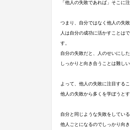
「他人の失敗であれば」そこに注
つまり、自分ではなく他人の失敗
人は自分の成功に活かすことはで
す。
自分の失敗だと、人のせいにした
しっかりと
向き合うことは難しい
よって、他人の失敗に注目するこ
他人
の失敗から多くを学ぼうとす
自分と同じような失敗をしてい
他人ごとになるのでしっかり向き