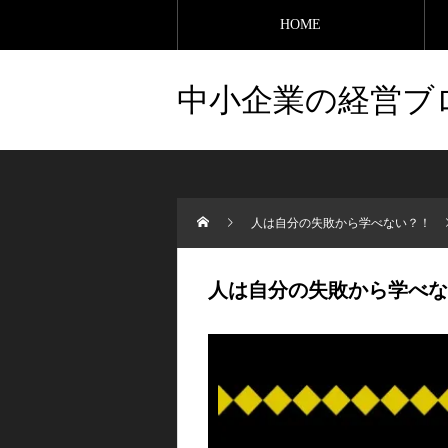
HOME
中小企業の経営ブ
人は自分の失敗から学べない？！
人は自分の失敗から学べな