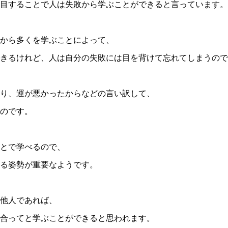
目することで人は失敗から学ぶことができると言っています。
から多くを学ぶことによって、
きるけれど、人は自分の失敗には目を背けて忘れてしまうので
り、運が悪かったからなどの言い訳して、
のです。
とで学べるので、
る姿勢が重要なようです。
る他人であれば、
合ってと学ぶことができると思われます。