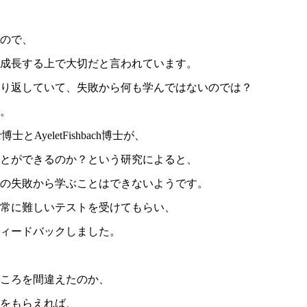
ので、
成長する上で大切だと言われています。
り返していて、失敗から何も学んではないのでは？
。
er博士とAyeletFishbach博士が、
とができるのか？という研究によると、
の失敗から学ぶことはできないようです。
常に難しいテストを受けてもらい、
フィードバックしました。
ころを間違えたのか、
クをもらえれば、