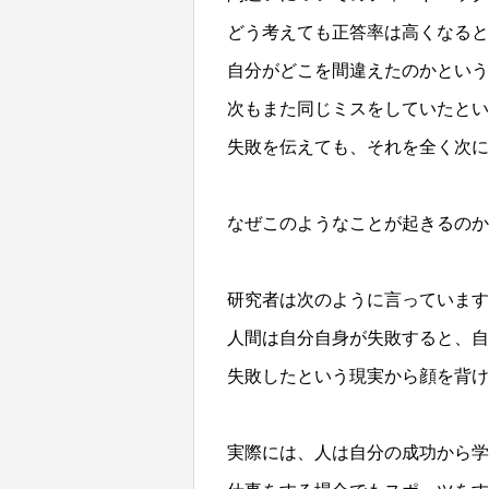
どう考えても正答率は高くなると
自分がどこを間違えたのかという
次もまた同じミスをしていたとい
失敗を伝えても、それを全く次に
なぜこのようなことが起きるのか
研究者は次のように言っています
人間は自分自身が失敗すると、自
失敗したという現実から顔を背け
実際には、人は自分の成功から学