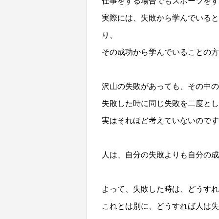
仕事をする場合でもスポーツをす
実際には、失敗から学んでいると
り、
その成功から学んでいることの
沢山の失敗があっても、その中の
失敗した時に同じ失敗
を二度とし
実はそれほど考えてい
ないのです
人は、自分の失敗よりも自分の成
よって、失敗した時は、どうすれ
これとは別に、どうすれば人は失