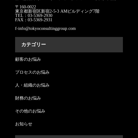
〒160-0022
東京都新宿区新宿2-5-3 AMビルディング7階
TEL：03-5369-2930
FAX：03-5369-2931
f-info@tokyoconsultinggroup.com
カテゴリー
顧客のお悩み
プロセスのお悩み
人・組織のお悩み
財務のお悩み
その他のお悩み
お知らせ