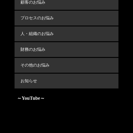
顧客のお悩み
プロセスのお悩み
人・組織のお悩み
財務のお悩み
その他のお悩み
お知らせ
～YouTube～