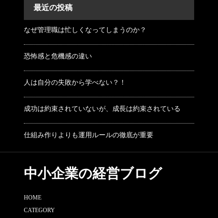
最近の投稿
なぜ管理職は忙しくなってしまうのか？
恐怖感と危機感の違い
人は自分の失敗から学べない？！
成功は約束されていないが、成長は約束されている
仕組み作りよりも運用ルールの徹底が重要
中小企業の経営ブログ
HOME
CATEGORY