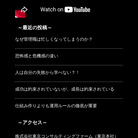
～最近の投稿～
なぜ管理職は忙しくなってしまうのか？
恐怖感と危機感の違い
人は自分の失敗から学べない？！
成功は約束されていないが、成長は約束されている
仕組み作りよりも運用ルールの徹底が重要
～アクセス～
株式会社東京コンサルティングファーム（東京本社）