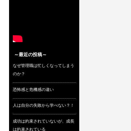
～最近の投稿～
なぜ管理職は忙しくなってしまう
のか？
恐怖感と危機感の違い
人は自分の失敗から学べない？！
成功は約束されていないが、成長
は約束されている