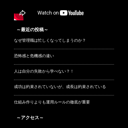
～最近の投稿～
なぜ管理職は忙しくなってしまうのか？
恐怖感と危機感の違い
人は自分の失敗から学べない？！
成功は約束されていないが、成長は約束されている
仕組み作りよりも運用ルールの徹底が重要
～アクセス～