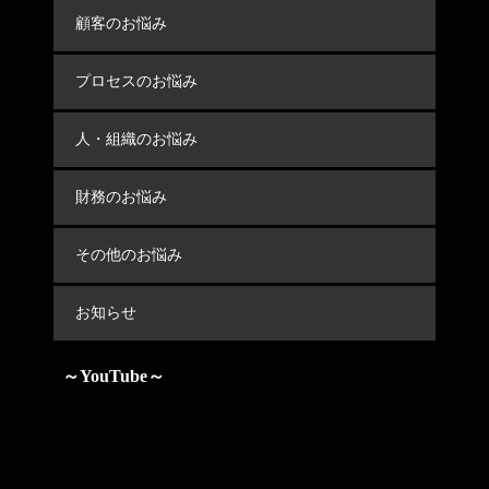
顧客のお悩み
プロセスのお悩み
人・組織のお悩み
財務のお悩み
その他のお悩み
お知らせ
～YouTube～