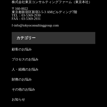
株式会社東京コンサルティングファーム（東京本社）
〒160-0022
東京都新宿区新宿2-5-3 AMビルディング7階
TEL：03-5369-2930
FAX：03-5369-2931
f-info@tokyoconsultinggroup.com
カテゴリー
顧客のお悩み
プロセスのお悩み
人・組織のお悩み
財務のお悩み
その他のお悩み
お知らせ