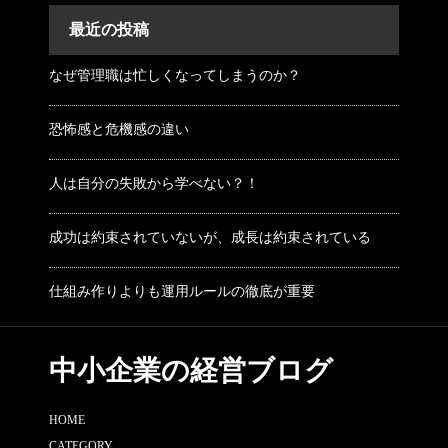
最近の投稿
なぜ管理職は忙しくなってしまうのか？
恐怖感と危機感の違い
人は自分の失敗から学べない？！
成功は約束されていないが、成長は約束されている
仕組み作りよりも運用ルールの徹底が重要
中小企業の経営ブログ
HOME
CATEGORY