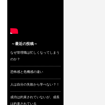
～最近の投稿～
なぜ管理職は忙しくなってしまう
のか？
恐怖感と危機感の違い
人は自分の失敗から学べない？！
成功は約束されていないが、成長
は約束されている