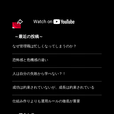
～最近の投稿～
なぜ管理職は忙しくなってしまうのか？
恐怖感と危機感の違い
人は自分の失敗から学べない？！
成功は約束されていないが、成長は約束されている
仕組み作りよりも運用ルールの徹底が重要