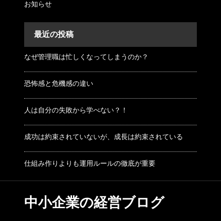
お知らせ
最近の投稿
なぜ管理職は忙しくなってしまうのか？
恐怖感と危機感の違い
人は自分の失敗から学べない？！
成功は約束されていないが、成長は約束されている
仕組み作りよりも運用ルールの徹底が重要
中小企業の経営ブログ