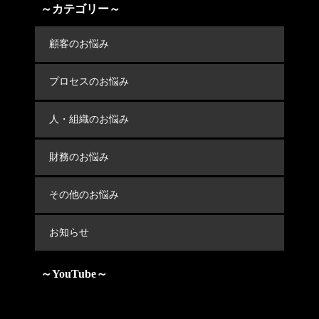
～カテゴリー～
顧客のお悩み
プロセスのお悩み
人・組織のお悩み
財務のお悩み
その他のお悩み
お知らせ
～YouTube～