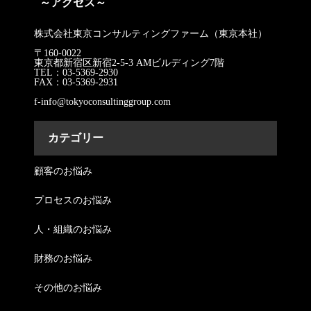
～アクセス～
株式会社東京コンサルティングファーム（東京本社）
〒160-0022
東京都新宿区新宿2-5-3 AMビルディング7階
TEL：03-5369-2930
FAX：03-5369-2931
f-info@tokyoconsultinggroup.com
カテゴリー
顧客のお悩み
プロセスのお悩み
人・組織のお悩み
財務のお悩み
その他のお悩み