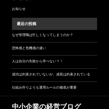
お知らせ
最近の投稿
なぜ管理職は忙しくなってしまうのか？
恐怖感と危機感の違い
人は自分の失敗から学べない？！
成功は約束されていないが、成長は約束されている
仕組み作りよりも運用ルールの徹底が重要
中小企業の経営ブログ