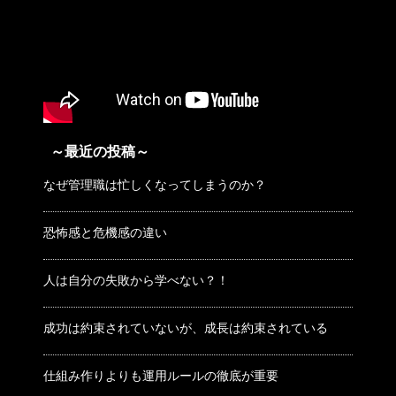
～最近の投稿～
なぜ管理職は忙しくなってしまうのか？
恐怖感と危機感の違い
人は自分の失敗から学べない？！
成功は約束されていないが、成長は約束されている
仕組み作りよりも運用ルールの徹底が重要