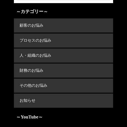
～カテゴリー～
顧客のお悩み
プロセスのお悩み
人・組織のお悩み
財務のお悩み
その他のお悩み
お知らせ
～YouTube～