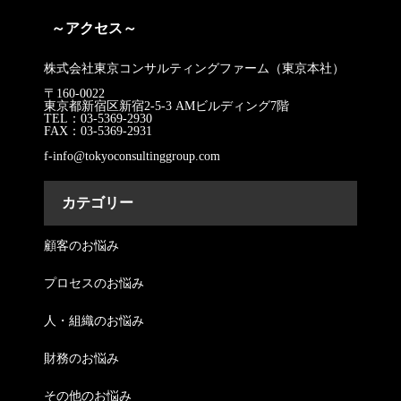
～アクセス～
株式会社東京コンサルティングファーム（東京本社）
〒160-0022
東京都新宿区新宿2-5-3 AMビルディング7階
TEL：03-5369-2930
FAX：03-5369-2931
f-info@tokyoconsultinggroup.com
カテゴリー
顧客のお悩み
プロセスのお悩み
人・組織のお悩み
財務のお悩み
その他のお悩み