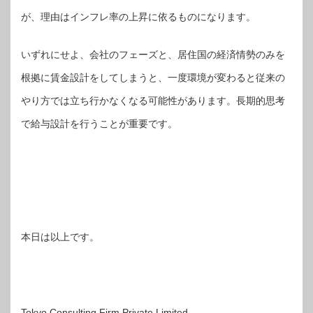
が、理由はインフレ率の上昇に依るものになります。
いずれにせよ、会社のフェーズと、居住国の経済情勢のみを
根拠に賃金設計をしてしまうと、一度環境が変わると従来の
やり方では立ち行かなくなる可能性があります。長期的思考
で給与設計を行うことが重要です。
本日は以上です。
Tokyo Consulting Firm Private Limited