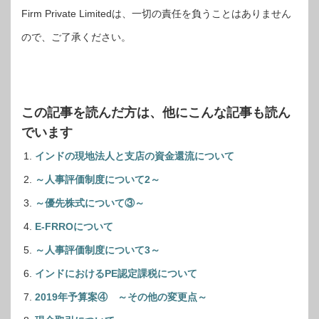
Firm Private Limitedは、一切の責任を負うことはありません
ので、ご了承ください。
この記事を読んだ方は、他にこんな記事も読ん
でいます
インドの現地法人と支店の資金還流について
～人事評価制度について2～
～優先株式について③～
E-FRROについて
～人事評価制度について3～
インドにおけるPE認定課税について
2019年予算案④ ～その他の変更点～