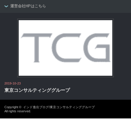
運営会社HPはこちら
2019-10-23
東京コンサルティンググループ
Copyright ©
インド進出ブログ/東京コンサルティンググループ
All rights reserved.