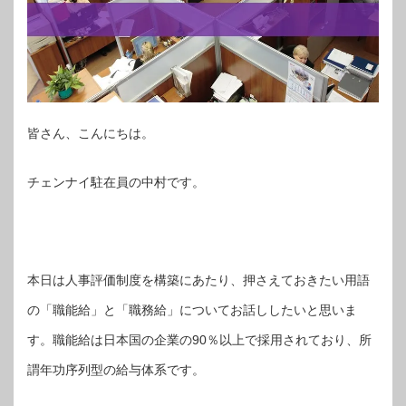
皆さん、こんにちは。
チェンナイ駐在員の中村です。
本日は人事評価制度を構築にあたり、押さえておきたい用語
の「職能給」と「職務給」についてお話ししたいと思いま
す。職能給は日本国の企業の90％以上で採用されており、所
謂年功序列型の給与体系です。