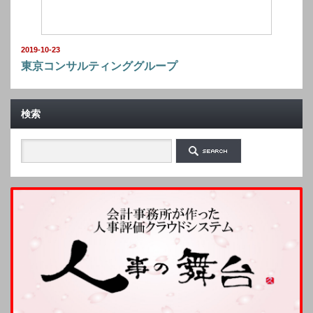
2019-10-23
東京コンサルティンググループ
検索