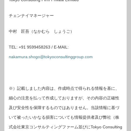
チェンナイマネージャー
中村 匠吾（なかむら しょうご）
TEL: +91 9599458263 / E-MAIL:
nakamura.shogo@tokyoconsultinggroup.com
※）記載しました内容は、作成時点で得られる情報を基に、
細心の注意を払って作成しておりますが、その内容の正確性
及び安全性を保障するものではありません。当該情報に基づ
いて被ったいかなる損害についても情報提供者及び弊社（株
式会社東京コンサルティングファーム並びにTokyo Consulting