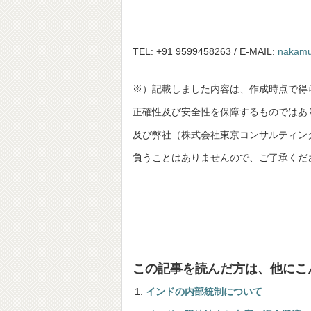
TEL: +91 9599458263 / E-MAIL:
nakamu
※）記載しました内容は、作成時点で得
正確性及び安全性を保障するものではあ
及び弊社（株式会社東京コンサルティングファーム並び
負うことはありませんので、ご了承くだ
この記事を読んだ方は、他にこ
インドの内部統制について