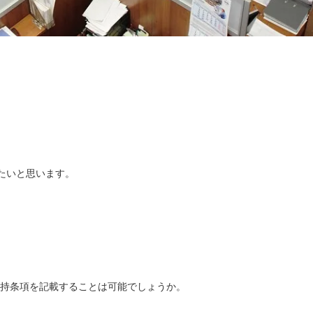
たいと思います。
保持条項を記載することは可能でしょうか。