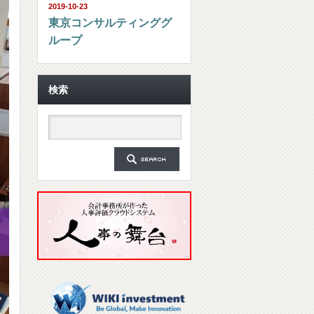
2019-10-23
東京コンサルティンググ
ループ
検索