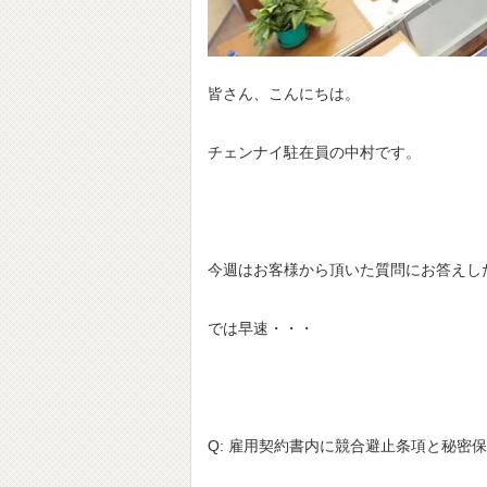
皆さん、こんにちは。
チェンナイ駐在員の中村です。
今週はお客様から頂いた質問にお答えし
では早速・・・
Q: 雇用契約書内に競合避止条項と秘密