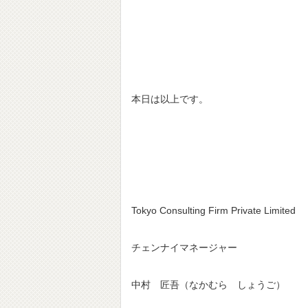
本日は以上です。
Tokyo Consulting Firm Private Limited
チェンナイマネージャー
中村 匠吾（なかむら しょうご）