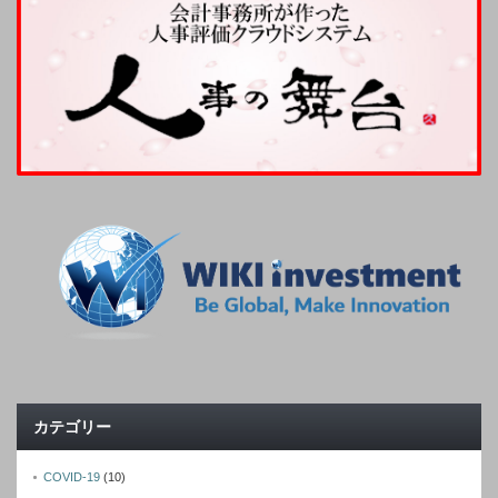
カテゴリー
COVID-19
(10)