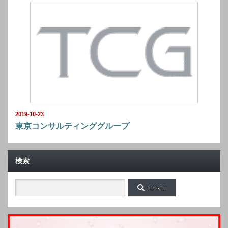
2019-10-23
東京コンサルティンググループ
検索