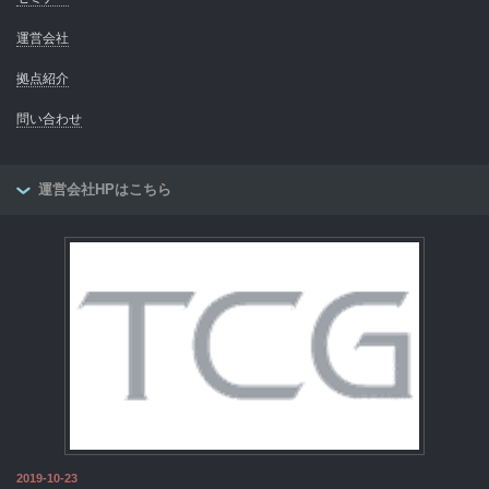
運営会社
拠点紹介
問い合わせ
運営会社HPはこちら
2019-10-23