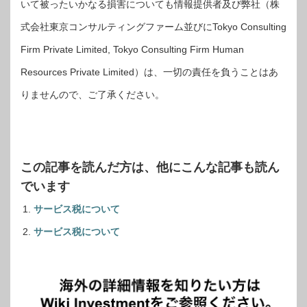
いて被ったいかなる損害についても情報提供者及び弊社（株
式会社東京コンサルティングファーム並びにTokyo Consulting
Firm Private Limited, Tokyo Consulting Firm Human
Resources Private Limited）は、一切の責任を負うことはあ
りませんので、ご了承ください。
この記事を読んだ方は、他にこんな記事も読ん
でいます
サービス税について
サービス税について