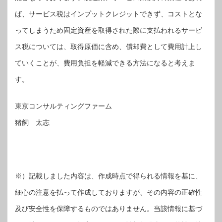
ば、サービス税はインプットクレジットできず、コストとな
ってしまうため固定資産を取得された際に支払われるサービ
ス税については、取得原価に含め、償却費として費用計上し
ていくことが、費用負担を軽減できる方法になると考えま
す。
東京コンサルティングファーム
猪飼 太志
※）記載しました内容は、作成時点で得られる情報を基に、
細心の注意を払って作成しておりますが、その内容の正確性
及び安全性を保障するものではありません。当該情報に基づ