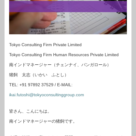
Tokyo Consulting Firm Private Limited
Tokyo Consulting Firm Human Resources Private Limited
南インドマネージャー（チェンナイ、バンガロール）
猪飼 太志（いかい ふとし）
TEL: +91 97892 37529 / E-MAIL:
ikai.futoshi@tokyoconsultinggroup.com
皆さん、こんにちは。
南インドマネージャーの猪飼です。