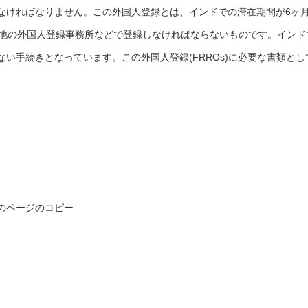
なければなりません。この外国人登録とは、インドでの滞在期間が6ヶ
住地の外国人登録事務所などで登録しなければならないものです。インド
い手続きとなっています。この外国人登録(FRROs)に必要な書類とし
のページのコピー