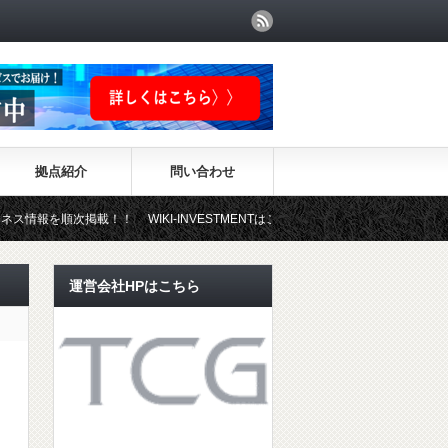
拠点紹介
問い合わせ
掲載！！ WIKI-INVESTMENTはこちらから！
運営会社HPはこちら