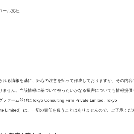
ロール支社
られる情報を基に、細心の注意を払って作成しておりますが、その内容
りません。当該情報に基づいて被ったいかなる損害についても情報提供
okyo Consulting Firm Private Limited, Tokyo
rces Private Limited）は、一切の責任を負うことはありませんので、ご了承くだ