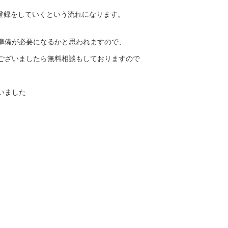
へ登録をしていくという流れになります。
準備が必要になるかと思われますので、
ございましたら無料相談もしておりますので
いました