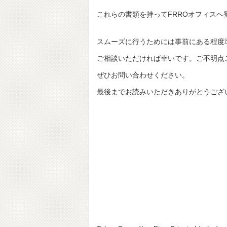
これらの書類を持ってFRROオフィス
スムーズに行うためには事前にある程度
ご相談いただければ幸いです。ご不明点
ぜひお問い合わせください。
最後までお読みいただきありがとうござ