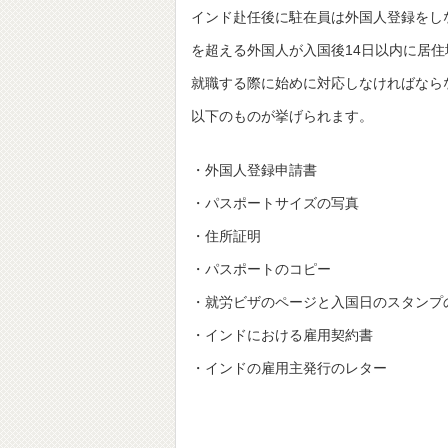
インド赴任後に駐在員は外国人登録をし
を超える外国人が入国後14日以内に居
就職する際に始めに対応しなければならな
以下のものが挙げられます。
・外国人登録申請書
・パスポートサイズの写真
・住所証明
・パスポートのコピー
・就労ビザのページと入国日のスタンプ
・インドにおける雇用契約書
・インドの雇用主発行のレター