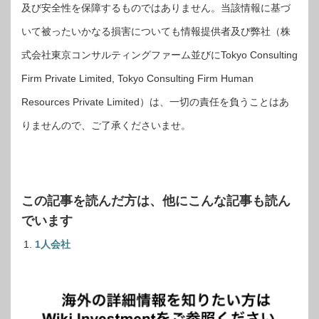
及び安全性を保障するものではありません。当該情報に基づ
いて被ったいかなる損害についても情報提供者及び弊社（株
式会社東京コンサルティングファーム並びにTokyo Consulting
Firm Private Limited, Tokyo Consulting Firm Human
Resources Private Limited）は、一切の責任を負うことはあ
りませんので、ご了承くださいませ。
この記事を読んだ方は、他にこんな記事も読ん
でいます
1人会社