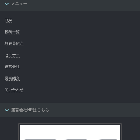
メニュー
TOP
投稿一覧
駐在員紹介
セミナー
運営会社
拠点紹介
問い合わせ
運営会社HPはこちら