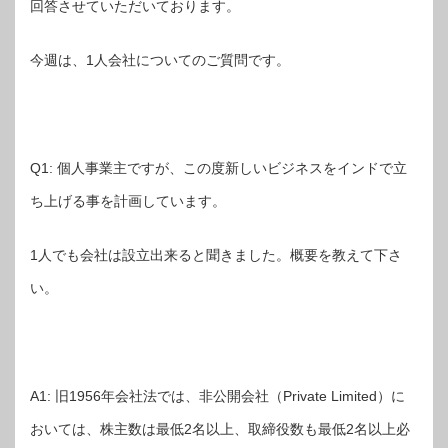
回答させていただいております。
今週は、1人会社についてのご質問です。
Q1: 個人事業主ですが、この度新しいビジネスをインドで立
ち上げる事を計画しています。
1人でも会社は設立出来ると聞きました。概要を教えて下さ
い。
A1: 旧1956年会社法では、非公開会社（Private Limited）に
おいては、株主数は最低2名以上、取締役数も最低2名以上必