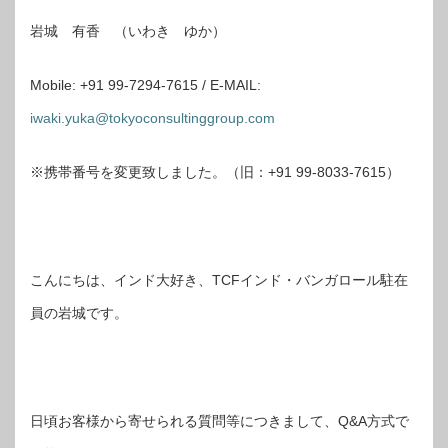
岩城 有香 （いわき ゆか）
Mobile: +91 99-7294-7615 / E-MAIL:
iwaki.yuka@tokyoconsultinggroup.com
※携帯番号を変更致しました。（旧：+91 99-8033-7615）
こんにちは、インド大好き、TCFインド・バンガロール駐在
員の岩城です。
日頃お客様から寄せられる質問等につきまして、Q&A方式で