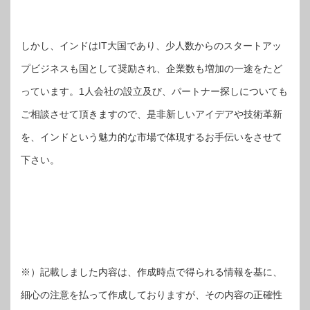
しかし、インドはIT大国であり、少人数からのスタートアッ
プビジネスも国として奨励され、企業数も増加の一途をたど
っています。1人会社の設立及び、パートナー探しについても
ご相談させて頂きますので、是非新しいアイデアや技術革新
を、インドという魅力的な市場で体現するお手伝いをさせて
下さい。
※）記載しました内容は、作成時点で得られる情報を基に、
細心の注意を払って作成しておりますが、その内容の正確性