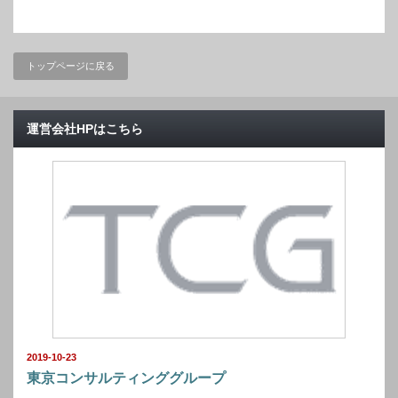
トップページに戻る
運営会社HPはこちら
2019-10-23
東京コンサルティンググループ