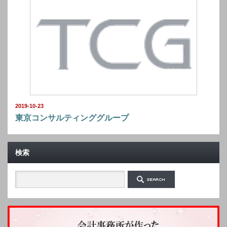
2019-10-23
東京コンサルティンググループ
検索