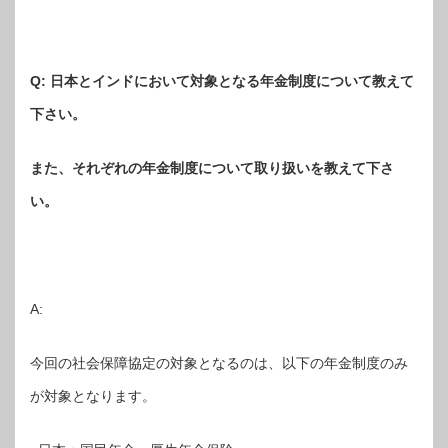
Q:
日本とインドにおいて対象となる年金制度について教えて
下さい。
また、それぞれの年金制度について取り扱いを教えて下さ
い。
A:
今回の社会保障協定の対象となるのは、以下の年金制度のみ
が対象となります。