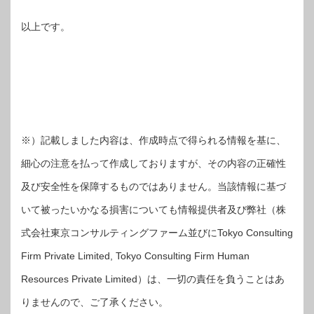
以上です。
※）記載しました内容は、作成時点で得られる情報を基に、
細心の注意を払って作成しておりますが、その内容の正確性
及び安全性を保障するものではありません。当該情報に基づ
いて被ったいかなる損害についても情報提供者及び弊社（株
式会社東京コンサルティングファーム並びにTokyo Consulting
Firm Private Limited, Tokyo Consulting Firm Human
Resources Private Limited）は、一切の責任を負うことはあ
りませんので、ご了承ください。