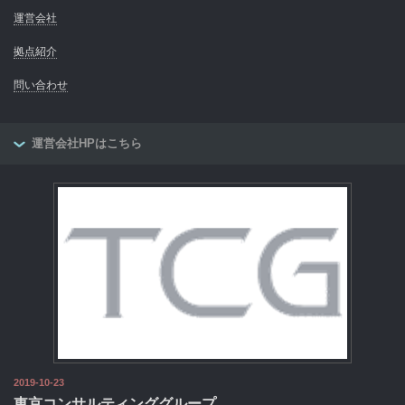
運営会社
拠点紹介
問い合わせ
運営会社HPはこちら
2019-10-23
東京コンサルティンググループ