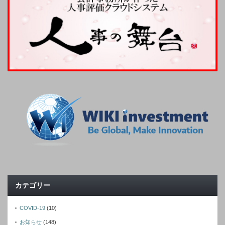
カテゴリー
COVID-19
(10)
お知らせ
(148)