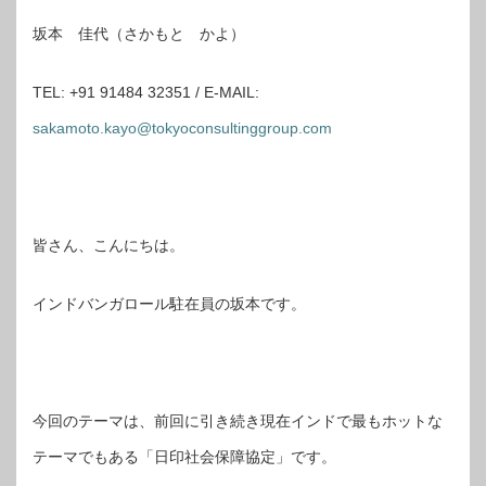
坂本 佳代（さかもと かよ）
TEL: +91 91484 32351 / E-MAIL:
sakamoto.kayo@tokyoconsultinggroup.com
皆さん、こんにちは。
インドバンガロール駐在員の坂本です。
今回のテーマは、前回に引き続き現在インドで最もホットな
テーマでもある「日印社会保障協定」です。