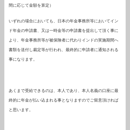
間に応じて金額を算定）
いずれの場合においても、日本の年金事務所等においてイン
ド年金の申請書、又は一時金等の申請書を提出して頂く事に
より、年金事務所等が被保険者に代わりインドの実施期間へ
書類を送付し裁定等が行われ、最終的に申請者に通知される
事になります。
あくまで受給できるのは、本人であり、本人名義の口座に最
終的に年金が払い込まれる事となりますのでご留意頂ければ
と思います。