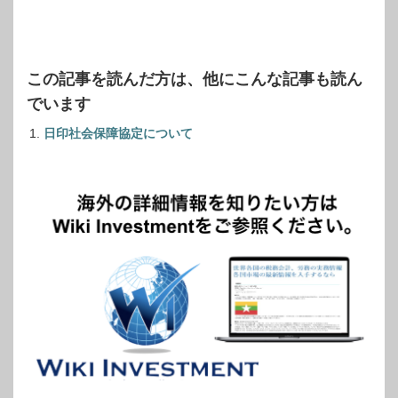
この記事を読んだ方は、他にこんな記事も読ん
でいます
日印社会保障協定について