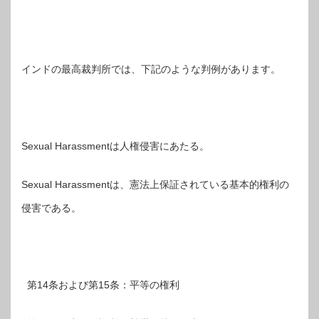
インドの最高裁判所では、下記のような判例があります。
Sexual Harassmentは人権侵害にあたる。
Sexual Harassmentは、憲法上保証されている基本的権利の
侵害である。
第14条および第15条：平等の権利