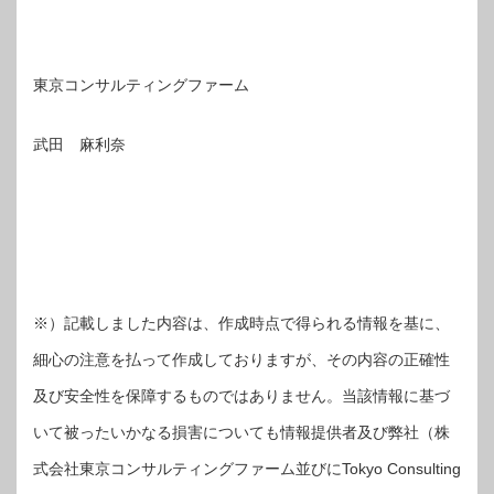
東京コンサルティングファーム
武田 麻利奈
※）記載しました内容は、作成時点で得られる情報を基に、
細心の注意を払って作成しておりますが、その内容の正確性
及び安全性を保障するものではありません。当該情報に基づ
いて被ったいかなる損害についても情報提供者及び弊社（株
式会社東京コンサルティングファーム並びにTokyo Consulting