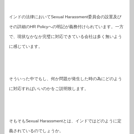
インドの法律においてSexual Harassment委員会の設置及び
その詳細のHR Policyへの明記が義務付けられています。一方
で、現状なかなか完璧に対応できている会社は多く無いよう
に感じています。
そういった中でもし、何か問題が発生した時の為にどのよう
に対応すればいいのかをご説明致します。
そもそもSexual Harassmentとは、インドではどのように定
義されているのでしょうか。