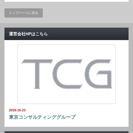
トップページに戻る
運営会社HPはこちら
2019-10-23
東京コンサルティンググループ