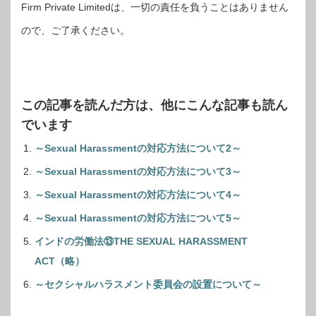
Firm Private Limitedは、一切の責任を負うことはありません
ので、ご了承ください。
この記事を読んだ方は、他にこんな記事も読ん
でいます
～Sexual Harassmentの対応方法について2～
～Sexual Harassmentの対応方法について3～
～Sexual Harassmentの対応方法について4～
～Sexual Harassmentの対応方法について5～
インドの労働法⑬THE SEXUAL HARASSMENT
ACT（略）
～セクシャルハラスメント委員会の設置について～