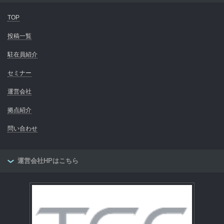
TOP
投稿一覧
駐在員紹介
セミナー
運営会社
拠点紹介
問い合わせ
運営会社HPはこちら