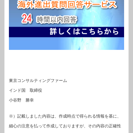
東京コンサルティングファーム
インド国 取締役
小谷野 勝幸
※）記載しました内容は、作成時点で得られる情報を基に、
細心の注意を払って作成しておりますが、その内容の正確性