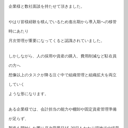
企業様と数社面談を持たせて頂きました。
やはり皆様経験を積んでいるため進出期から導入期への移管
時にあたり
月次管理が重要になってくると認識されていました。
しかしながら、人の採用や資産の購入、費用削減など駐在員
の方へ
想像以上のタスクが降る注ぐ中で組織管理と組織拡大を両立
していく
ような形になります。
ある企業様では、会計担当の能力や棚卸や固定資産管理準備
が足らず、