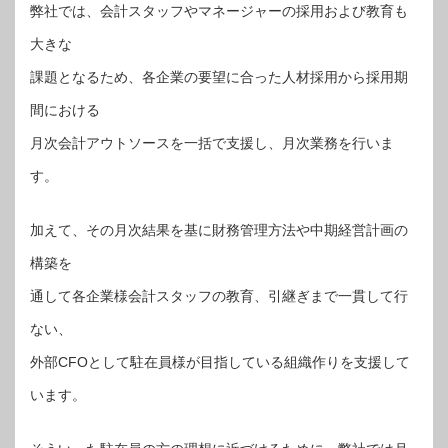
弊社では、会計スタッフやマネージャーの採用および教育も
大きな
課題となるため、各企業の要望に合った人材採用から採用期
間における
月次会計アウトソースを一括で支援し、月次業務を行いま
す。
加えて、その月次結果を基に財務管理方法や中期経営計画の
構築を
通して各企業様会計スタッフの教育、引継ぎまで一貫して行
ない、
外部CFOとして駐在員様が目指している組織作りを支援して
います。