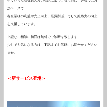
そういった駐在員の方の理想に近づけるために、弊社では月
次ベースで
各企業様の利益や売上向上、経費削減、そして組織力の向上
を支援しています。
上記なご相談に初回は無料でご診断を致します。
少しでも気になる方は、下記までお気軽にお問合せください
ませ。
＜新サービス登場＞