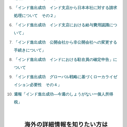
「インド進出成功 インド支店から日本本社に対する請求
処理について その２」
「インド進出成功 インド支店における給与費用認識につ
いて」
「インド進出成功 公開会社から非公開会社への変更する
手続きについて」
「インド進出成功 インドにおける駐在員の確定申告」に
ついて
「インド進出成功 グローバル戦略に基づくローカライゼ
イション必要性 その４」
週報「インド進出成功―今週のしょうがないー個人所得
税」