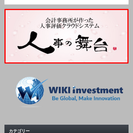
カテゴリー