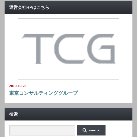
運営会社HPはこちら
2019-10-23
東京コンサルティンググループ
検索