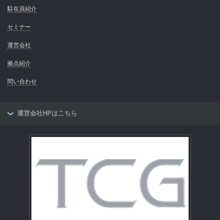
駐在員紹介
セミナー
運営会社
拠点紹介
問い合わせ
運営会社HPはこちら