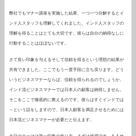
弊社でもマナー講座を実施した結果、一つ一つ分解するとイ
ンド人スタッフも理解してくれました。インド人スタッフの
理解を得ることはとても大切です。彼らは自分の納得なしに
行動することはほぼないです。
さて良い印象を与えるそして信頼を得るという理想の結果が
共有できました。ここでもう一度手段に立ち戻ります。どう
いうビジネスマナーならば、信頼を得られるのでしょうか。
インド流ビジネスマナーでは日本人の顧客は納得しません。
そこをここで徹底的に教えるのです。彼らはすぐインドでは
～という話をしますので、日本人顧客を満足させるためには
日本流ビジネスマナーが必要だと伝えます。