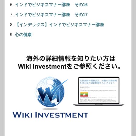
インドでビジネスマナー講座 その16
インドでビジネスマナー講座 その17
【インデックス】インドでビジネスマナー講座
心の健康