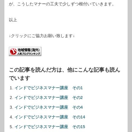
が、こうしたマナーの工夫で少しずつ根付いていきます。
以上
↓クリックにご協力お願い致します↓
この記事を読んだ方は、他にこんな記事も読ん
でいます
インドでビジネスマナー講座 その1
インドでビジネスマナー講座 その2
インドでビジネスマナー講座 その4
インドでビジネスマナー講座 その14
インドでビジネスマナー講座 その15