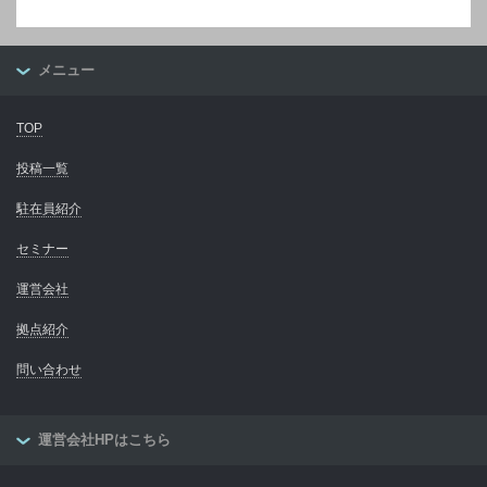
メニュー
TOP
投稿一覧
駐在員紹介
セミナー
運営会社
拠点紹介
問い合わせ
運営会社HPはこちら