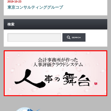
2019-10-23
東京コンサルティンググループ
検索