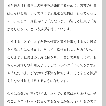
また最近は社員同士の挨拶を活発化するために、営業の社員
は出かける際「いってきます」見送る社員は「行ってらっし
ゃい」そして、帰社時には「ただいま」出迎える社員は「お
かえりなさい」という挨拶を行っています。
こうすることで、まず自分の仕事と違う仕事をする人に挨拶
をすることになります。そして、挨拶をしない対象がいなく
なります。社員は必ず扉に目を向け、自分で判断します。も
ちろん見送りや出迎えようとしているのに「いってきます」
や「ただいま」がなければ不満を持ちます。そうすると挨拶
をしない社員を注意するようになります。
会社は自分の仕事だけで成り立っている訳はありません。そ
のことをストレートに言ってもなかなか伝わらないものです