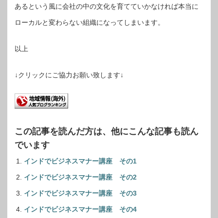
あるという風に会社の中の文化を育てていかなければ本当に
ローカルと変わらない組織になってしまいます。
以上
↓クリックにご協力お願い致します↓
この記事を読んだ方は、他にこんな記事も読ん
でいます
インドでビジネスマナー講座 その1
インドでビジネスマナー講座 その2
インドでビジネスマナー講座 その3
インドでビジネスマナー講座 その4