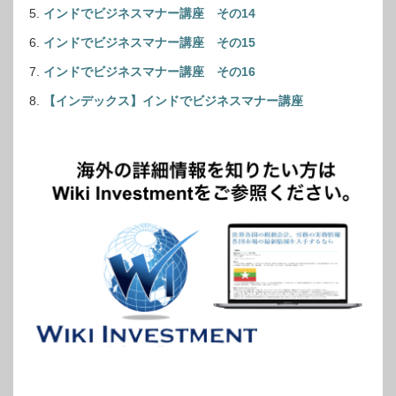
インドでビジネスマナー講座 その14
インドでビジネスマナー講座 その15
インドでビジネスマナー講座 その16
【インデックス】インドでビジネスマナー講座