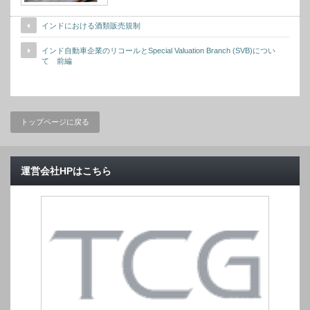
インドにおける酒類販売規制
インド自動車企業のリコールとSpecial Valuation Branch (SVB)につい
て 前編
トップページに戻る
運営会社HPはこちら