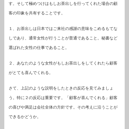
す。そして極めつけはもしお茶出しを行ってくれた場合の顧
客の印象を共有することです。
１、お茶出しは日本ではご来社の感謝の意味をこめるもてな
しであり、通常女性が行うことが普通であること。秘書など
選ばれた女性の仕事であること。
２、あなたのような女性がもしお茶出しをしてくれたら顧客
がとても喜んでくれる。
さて、上記のような説明をしたときの反応を見てみましょ
う。特に２の反応は重要です。「顧客が喜んでくれる」顧客
の喜びや満足は会社全体の方針です。その考えに沿うことが
できるかどうか。