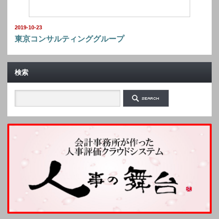
2019-10-23
東京コンサルティンググループ
検索