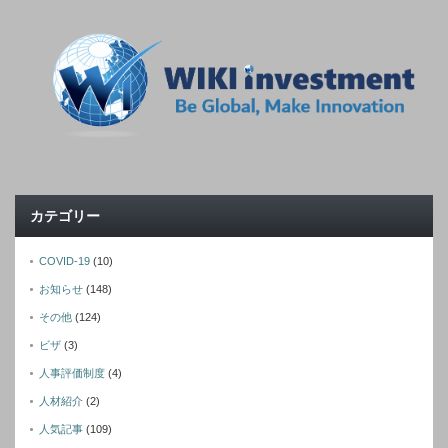
カテゴリー
COVID-19
(10)
お知らせ
(148)
その他
(124)
ビザ
(3)
人事評価制度
(4)
人材紹介
(2)
人気記事
(109)