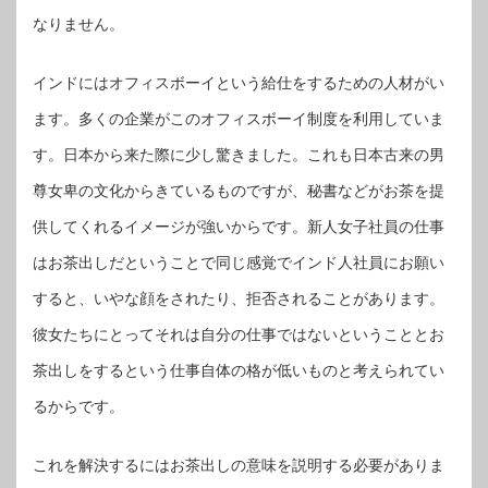
なりません。
インドにはオフィスボーイという給仕をするための人材がい
ます。多くの企業がこのオフィスボーイ制度を利用していま
す。日本から来た際に少し驚きました。これも日本古来の男
尊女卑の文化からきているものですが、秘書などがお茶を提
供してくれるイメージが強いからです。新人女子社員の仕事
はお茶出しだということで同じ感覚でインド人社員にお願い
すると、いやな顔をされたり、拒否されることがあります。
彼女たちにとってそれは自分の仕事ではないということとお
茶出しをするという仕事自体の格が低いものと考えられてい
るからです。
これを解決するにはお茶出しの意味を説明する必要がありま