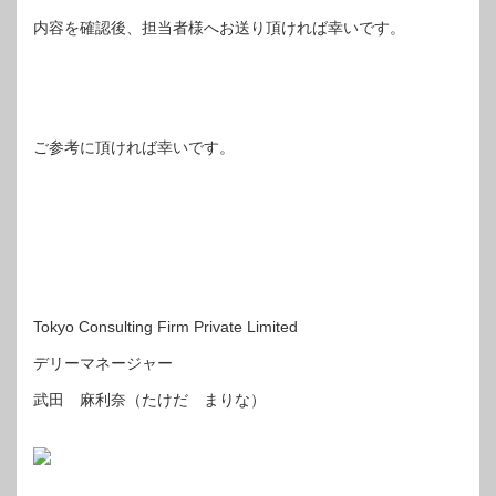
内容を確認後、担当者様へお送り頂ければ幸いです。
ご参考に頂ければ幸いです。
Tokyo Consulting Firm Private Limited
デリーマネージャー
武田 麻利奈（たけだ まりな）