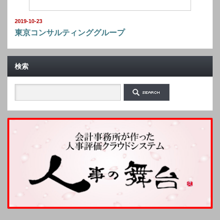
2019-10-23
東京コンサルティンググループ
検索