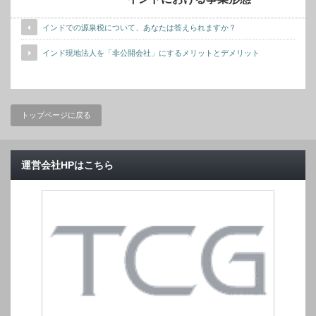
インドでの源泉税について、あなたは答えられますか？
インド現地法人を「非公開会社」にするメリットとデメリット
トップページに戻る
運営会社HPはこちら