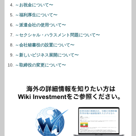
～お祝金について〜
～福利厚生について〜
～派遣会社の使用ついて〜
～セクシャル・ハラスメント問題について〜
～会社秘書役の設置について〜
～新しいビジネス展開について〜
～取締役の変更について〜