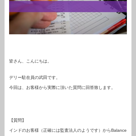
皆さん、こんにちは。
デリー駐在員の武田です。
今回は、お客様から実際に頂いた質問に回答致します。
【質問】
インドのお客様（正確には監査法人のようです）からBalance