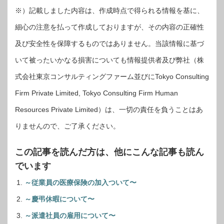
※）記載しました内容は、作成時点で得られる情報を基に、
細心の注意を払って作成しておりますが、その内容の正確性
及び安全性を保障するものではありません。当該情報に基づ
いて被ったいかなる損害についても情報提供者及び弊社（株
式会社東京コンサルティングファーム並びにTokyo Consulting
Firm Private Limited, Tokyo Consulting Firm Human
Resources Private Limited）は、一切の責任を負うことはあ
りませんので、ご了承ください。
この記事を読んだ方は、他にこんな記事も読ん
でいます
～従業員の医療保険の加入ついて〜
～慶弔休暇について〜
～派遣社員の雇用について〜