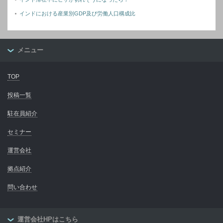
インドにおける産業別GDP及び労働人口構成比
メニュー
TOP
投稿一覧
駐在員紹介
セミナー
運営会社
拠点紹介
問い合わせ
運営会社HPはこちら