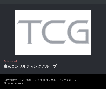
2019-10-23
東京コンサルティンググループ
Copyright ©
インド進出ブログ/東京コンサルティンググループ
All rights reserved.