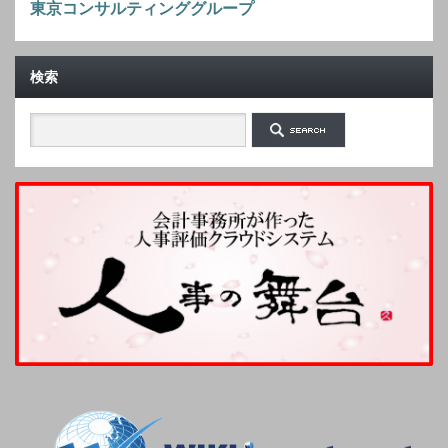
東京コンサルティンググループ
検索