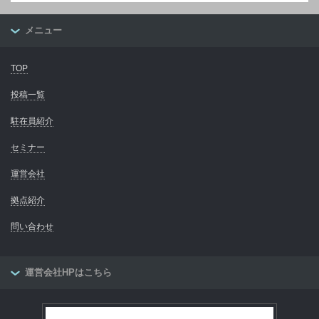
メニュー
TOP
投稿一覧
駐在員紹介
セミナー
運営会社
拠点紹介
問い合わせ
運営会社HPはこちら