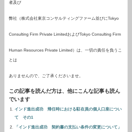
者及び
弊社（株式会社東京コンサルティングファーム並びにTokyo
Consulting Firm Private LimitedおよびTokyo Consulting Firm
Human Resources Private Limited）は、一切の責任を負うこ
とは
ありませんので、ご了承くださいませ。
この記事を読んだ方は、他にこんな記事も読ん
でいます
インド進出成功 帰任時における駐在員の個人口座につい
て その1
「インド進出成功 契約書の支払い条件の変更について」