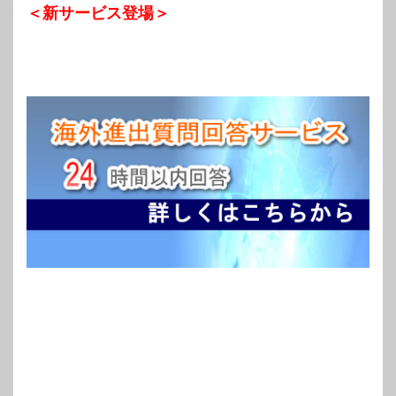
＜新サービス登場＞