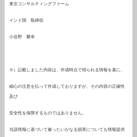
東京コンサルティングファーム
インド国 取締役
小谷野 勝幸
※）記載しました内容は、作成時点で得られる情報を基に、
細心の注意を払って作成しておりますが、その内容の正確性
及び
安全性を保障するものではありません。
当該情報に基づいて被ったいかなる損害についても情報提供