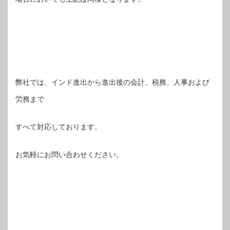
弊社では、インド進出から進出後の会計、税務、人事および
労務まで
すべて対応しております。
お気軽にお問い合わせください。