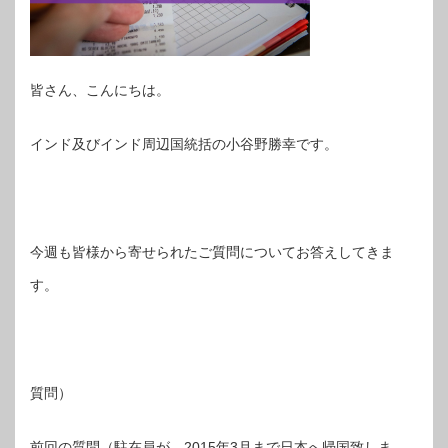
皆さん、こんにちは。
インド及びインド周辺国統括の小谷野勝幸です。
今週も皆様から寄せられたご質問についてお答えしてきま
す。
質問）
前回の質問（駐在員が、2015年3月まで日本へ帰国致しま