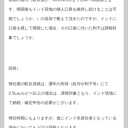
す。帰国後もインド現地の個人口座を維持し続けることは可
能でしょうか。）の追加で教えて頂きたのですが。インドに
口座を残して帰国した場合、その口座に付いた利子は課税対
象でしょうか。
回答）
帰任後の駐在員様は、通年の所得（給与や利子等）にて
2.5Lacルピー以上の場合は、課税対象となり、インド現地に
て納税・確定申告の必要がございます。
帰任時期にもよりますが、仮にインド非居住者となっている
場合においても上記は同様となります。