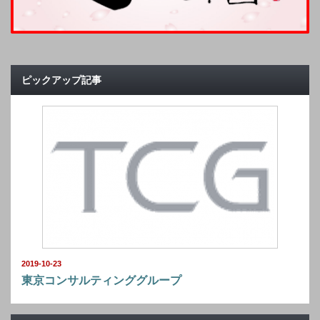
ピックアップ記事
2019-10-23
東京コンサルティンググループ