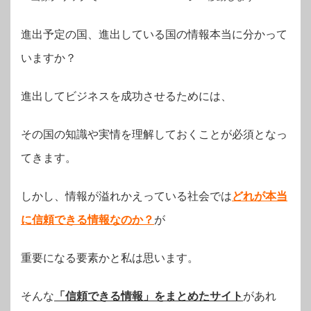
進出予定の国、進出している国の情報本当に分かって
いますか？
進出してビジネスを成功させるためには、
その国の知識や実情を理解しておくことが必須となっ
てきます。
しかし、情報が溢れかえっている社会では
どれが本当
に信頼できる情報なのか？
が
重要になる要素かと私は思います。
そんな
「信頼できる情報」をまとめたサイト
があれ