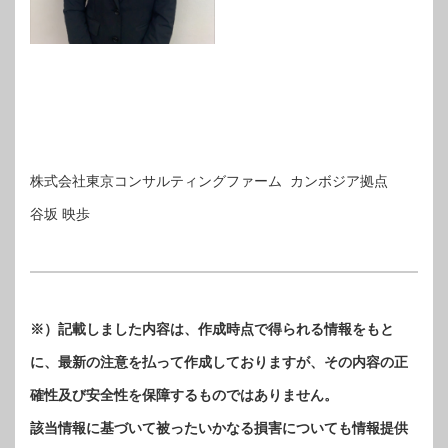
株式会社東京コンサルティングファーム カンボジア拠点
谷坂 映歩
※）記載しました内容は、作成時点で得られる情報をもと
に、最新の注意を払って作成しておりますが、その内容の正
確性及び安全性を保障するものではありません。
該当情報に基づいて被ったいかなる損害についても情報提供