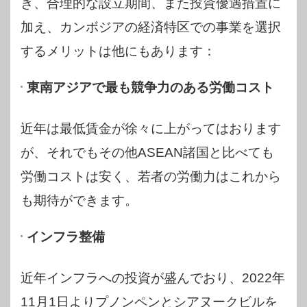
き、合理的な設立期間、また投資優遇措置に
加え、カンボジアの経済特区での事業を選択
するメリットは他にもあります：
東南アジアで最も競争力のある労働コスト
近年は最低賃金が徐々に上がってはおります
が、それでもその他ASEAN諸国と比べても
労働コストは安く、若者の労働力はこれから
も期待ができます。
インフラ整備
近年インフラへの投資が盛んでおり、2022年
11月1日よりプノンペンとシアヌークビルを