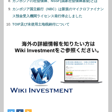
カンボジアの社会保障、NSSF(国家社会保障基金)とは
カンボジア国立銀行（NBC）は新規のマイクロファイナン
ス預金受入機関ライセンス発行停止しました
TOIP及び未使用土地税納付について