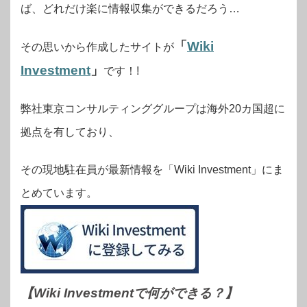
ば、どれだけ楽に情報収集ができるだろう…
「
Wiki
その思いから作成したサイトが
Investment
」
です！!
弊社東京コンサルティンググループは海外20カ国超に
拠点を有しており、
その現地駐在員が最新情報を「Wiki Investment」にま
とめています。
【Wiki Investmentで何ができる？
】