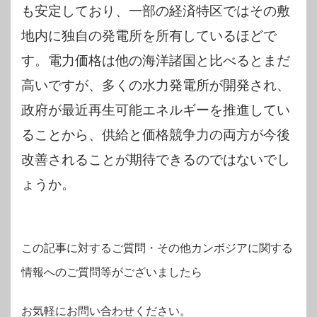
も安定しており、一部の経済特区ではその敷
地内に独自の発電所を所有しているほどで
す。電力価格は他の海洋諸国と比べるとまだ
高いですが、多くの水力発電所が開発され、
政府が最近再生可能エネルギーを推進してい
ることから、供給と価格競争力の両方が今後
改善されることが期待できるのではないでし
ょうか。
この記事に対するご質問・その他カンボジアに関する
情報へのご質問等がございましたら
お気軽にお問い合わせください。