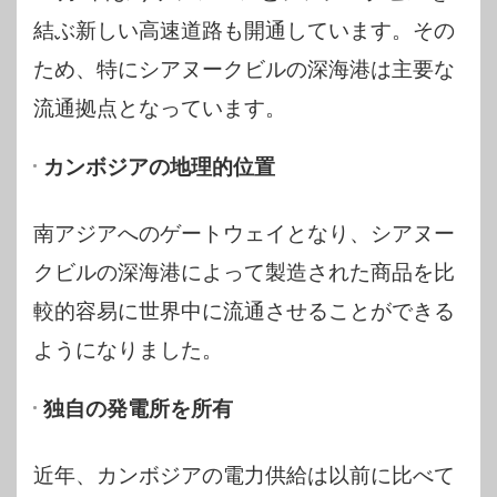
結ぶ新しい高速道路も開通しています。その
ため、特にシアヌークビルの深海港は主要な
流通拠点となっています。
カンボジアの地理的位置
南アジアへのゲートウェイとなり、シアヌー
クビルの深海港によって製造された商品を比
較的容易に世界中に流通させることができる
ようになりました。
独自の発電所を所有
近年、カンボジアの電力供給は以前に比べて