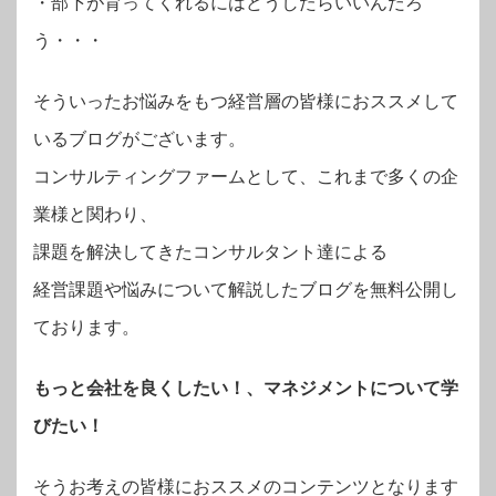
・部下が育ってくれるにはどうしたらいいんだろ
う・・・
そういったお悩みをもつ経営層の皆様におススメして
いるブログがございます。
コンサルティングファームとして、これまで多くの企
業様と関わり、
課題を解決してきたコンサルタント達による
経営課題や悩みについて解説したブログを無料公開し
ております。
もっと会社を良くしたい！、マネジメントについて学
びたい！
そうお考えの皆様におススメのコンテンツとなります