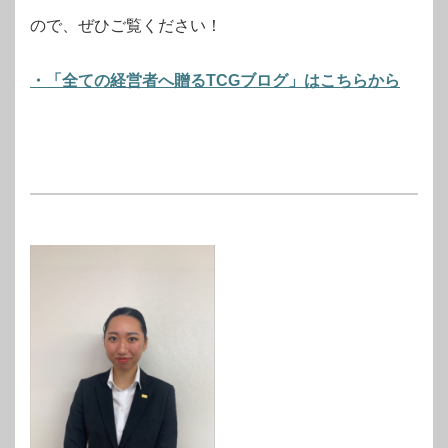
ので、ぜひご覧ください！
・「全ての経営者へ贈るTCGブログ」はこちらから