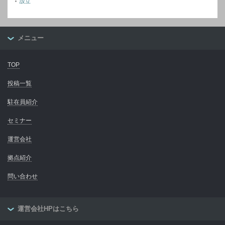
設立
メニュー
TOP
投稿一覧
駐在員紹介
セミナー
運営会社
拠点紹介
問い合わせ
運営会社HPはこちら