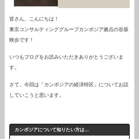
皆さん、こんにちは！
東京コンサルティンググループカンボジア拠点の谷坂
映歩です！
いつもブログをお読みいただきありがとうございま
す。
さて、今回は「カンボジアの経済特区」についてお話
していこうと思います。
カンボジアについて知りたい方は…