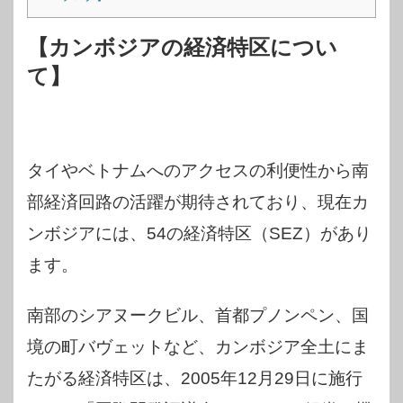
【カンボジアの経済特区につい
て】
タイやベトナムへのアクセスの利便性から南
部経済回路の活躍が期待されており、現在カ
ンボジアには、54の経済特区（SEZ）があり
ます。
南部のシアヌークビル、首都プノンペン、国
境の町バヴェットなど、カンボジア全土にま
たがる経済特区は、2005年12月29日に施行