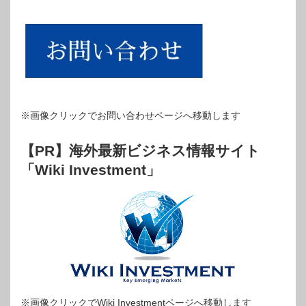
※画像クリックでお問い合わせページへ移動します
【PR】海外最新ビジネス情報サイト
「Wiki Investment」
※画像クリックでWiki Investmentページへ移動します