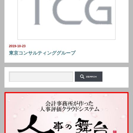
2019-10-23
東京コンサルティンググループ