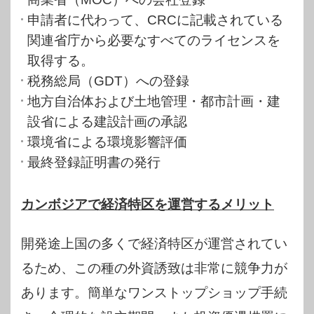
申請者に代わって、CRCに記載されている
関連省庁から必要なすべてのライセンスを
取得する。
税務総局（GDT）への登録
地方自治体および土地管理・都市計画・建
設省による建設計画の承認
環境省による環境影響評価
最終登録証明書の発行
カンボジアで経済特区を運営するメリット
開発途上国の多くで経済特区が運営されてい
るため、この種の外資誘致は非常に競争力が
あります。簡単なワンストップショップ手続