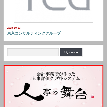
2019-10-23
東京コンサルティンググループ