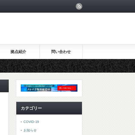
拠点紹介
問い合わせ
カテゴリー
COVID-19
お知らせ