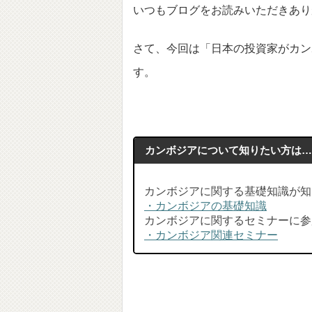
いつもブログをお読みいただきあり
さて、今回は「日本の投資家がカン
す。
カンボジアについて知りたい方は
カンボジアに関する基礎知識が知
・カンボジアの基礎知識
カンボジアに関するセミナーに参
・カンボジア関連セミナー