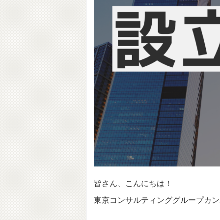
皆さん、こんにちは！
東京コンサルティンググループカン