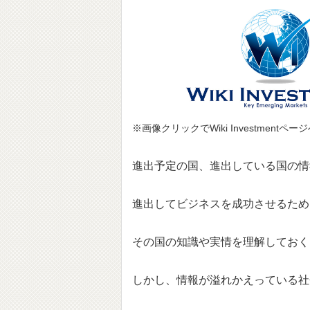
※画像クリックでWiki Investmentペ
進出予定の国、進出している国の情
進出してビジネスを成功させるため
その国の知識や実情を理解しておく
しかし、情報が溢れかえっている社