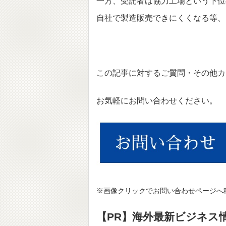
一方、受託者は協力工場という下位
自社で製造販売できにくくなる等
この記事に対するご質問・その他カ
お気軽にお問い合わせください。
※画像クリックでお問い合わせページへ
【PR】海外最新ビジネス情報サ