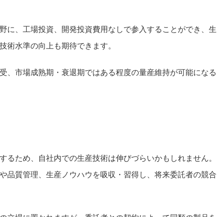
野に、工場投資、開発投資費用なしで参入することができ、生
社技術水準の向上も期待できます。
受、市場成熟期・衰退期ではある程度の量産維持が可能になる
するため、自社内での生産技術は伸びづらいかもしれません。
や品質管理、生産ノウハウを吸収・習得し、将来委託者の競合