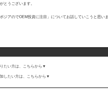
がとうございます。
ボジアのでOEM投資に注目」についてお話していこうと思い
…
りたい方は、こちらから▼
加したい方は、こちらから▼