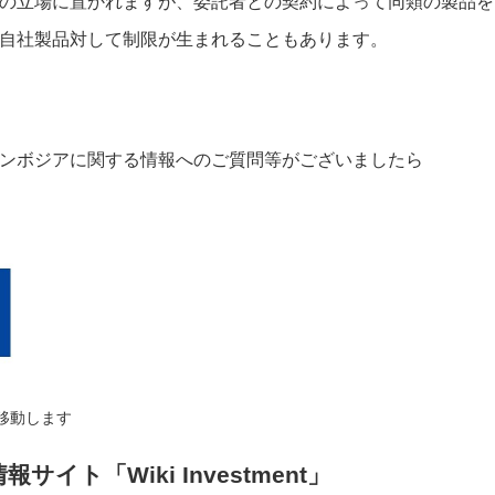
の立場に置かれますが、委託者との契約によって同類の製品を
、自社製品対して制限が生まれることもあります。
ンボジアに関する情報へのご質問等がございましたら
移動します
イト「Wiki Investment」