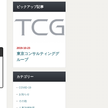
ピックアップ記事
ま
2019-10-23
東京コンサルティンググ
ループ
カテゴリー
COVID-19
お知らせ
その他
人事評価制度