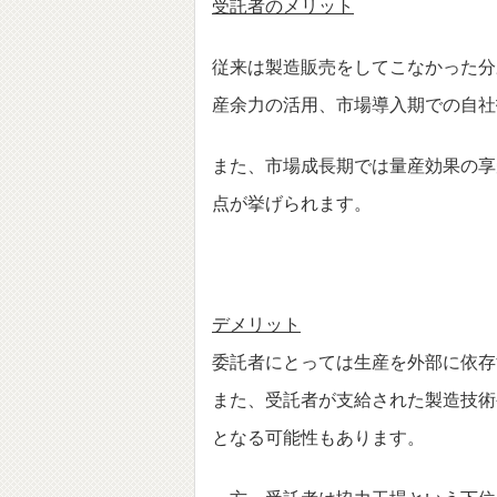
受託者のメリット
従来は製造販売をしてこなかった分
産余力の活用、市場導入期での自
また、市場成長期では量産効果の享
点が挙げられます。
デメリット
委託者にとっては生産を外部に依存
また、受託者が支給された製造技術
となる可能性もあります。