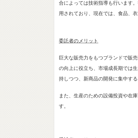
合によっては技術指導も行います。
用されており、現在では、食品、
委託者のメリット
巨大な販売力をもつブランドで販売
の向上に役立ち、市場成長期では生
持しつつ、新商品の開発に集中す
また、生産のための設備投資や在庫
す。