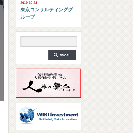
2019-10-23
東京コンサルティンググ
ループ