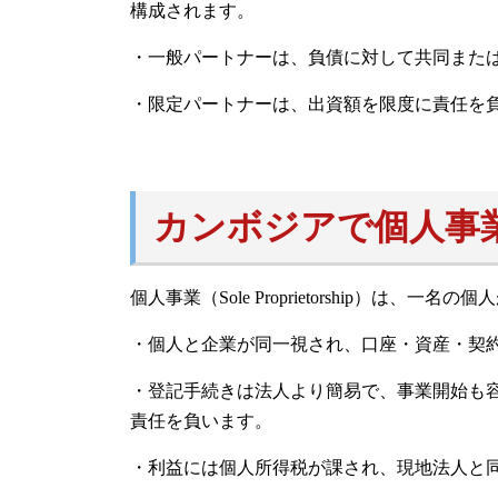
構成されます。
・一般パートナーは、負債に対して共同または
・限定パートナーは、出資額を限度に責任を負
カンボジアで個人事
個人事業（Sole Proprietorship）は
・個人と企業が同一視され、口座・資産・契
・登記手続きは法人より簡易で、事業開始も
責任を負います。
・利益には個人所得税が課され、現地法人と