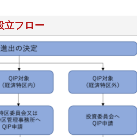
設立フロー