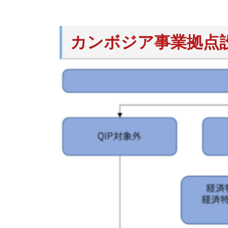
カンボジア事業拠点