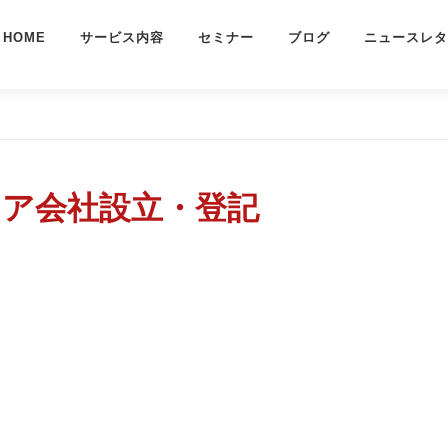
HOME
サービス内容
セミナー
ブログ
ニュースレタ
ア会社設立・登記