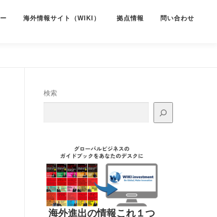
ー
海外情報サイト（WIKI）
拠点情報
問い合わせ
検索
海外進出の情報これ１つ