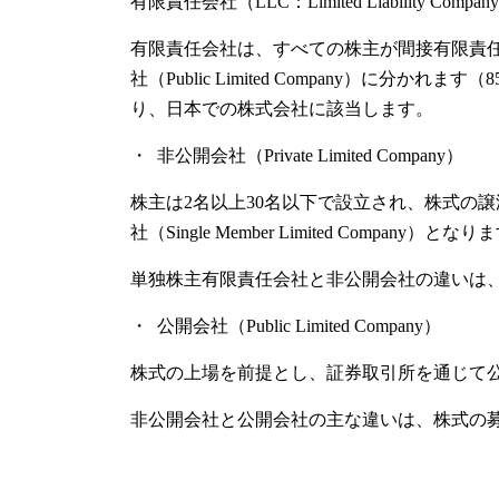
有限責任会社（LLC：Limited Liability Compan
有限責任会社は、すべての株主が間接有限責任を負う形態
社（Public Limited Company）に
り、日本での株式会社に該当します。
・ 非公開会社（Private Limited Company）
株主は2名以上30名以下で設立され、株式の
社（Single Member Limited Company）とな
単独株主有限責任会社と非公開会社の違いは、
・ 公開会社（Public Limited Company）
株式の上場を前提とし、証券取引所を通じて
非公開会社と公開会社の主な違いは、株式の