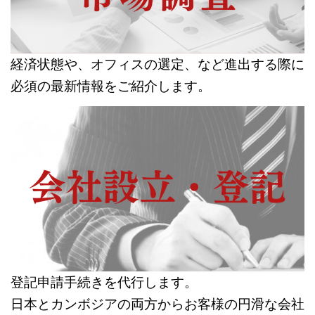
経済状態や、オフィスの選定、など進出する際に
必須の最新情報をご紹介します。
登記申請手続きを代行します。
日本とカンボジアの両方からお客様の円滑な会社