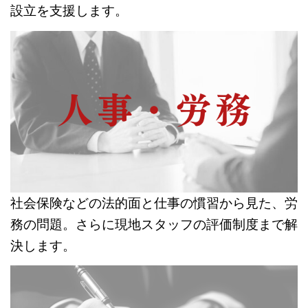
設立を支援します。
社会保険などの法的面と仕事の慣習から見た、労
務の問題。さらに現地スタッフの評価制度まで解
決します。