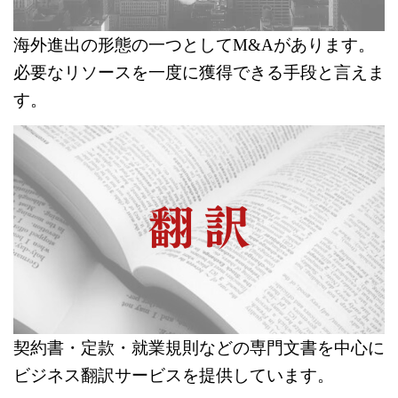
海外進出の形態の一つとしてM&Aがあります。
必要なリソースを一度に獲得できる手段と言えま
す。
契約書・定款・就業規則などの専門文書を中心に
ビジネス翻訳サービスを提供しています。