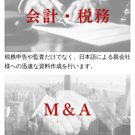
税務申告や監査だけでなく、日本語による親会社
様への迅速な資料作成を行います。