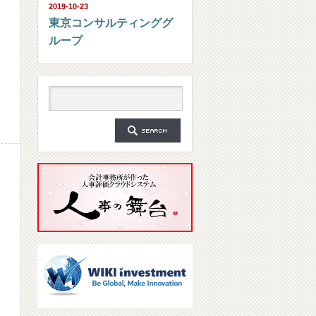
2019-10-23
東京コンサルティンググ
ループ