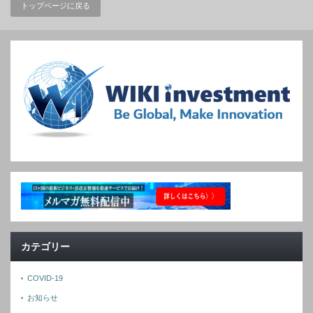
トップページに戻る
カテゴリー
COVID-19
お知らせ