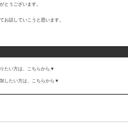
がとうございます。
てお話していこうと思います。
…
りたい方は、こちらから▼
加したい方は、こちらから▼