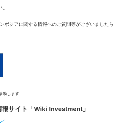
い。
ンボジアに関する情報へのご質問等がございましたら
移動します
イト「Wiki Investment」