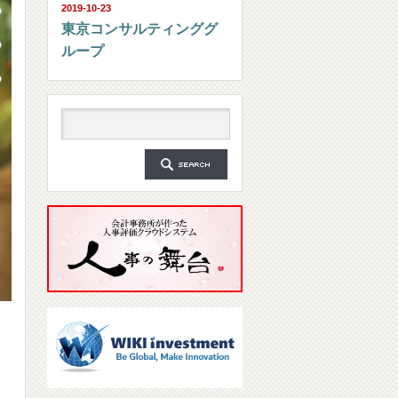
2019-10-23
東京コンサルティンググ
ループ