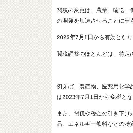
関税の変更は、農業、輸送、
の開発を加速させることに重
2
023年7月1日
から有効となり
関税調整のほとんどは、特定
例えば、農産物、医薬用化学
は2023年7月1日から免税と
また、関税や税金の引き下げ
品、エネルギー飲料などの特