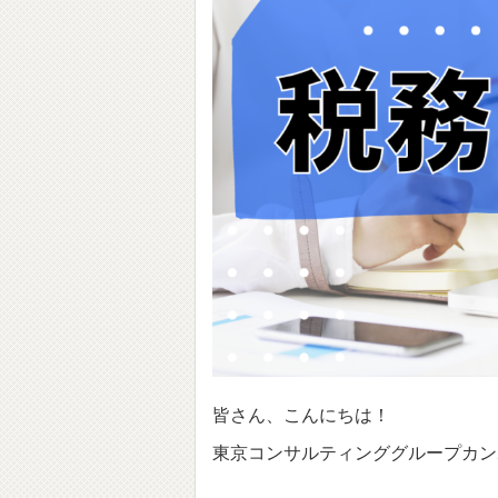
皆さん、こんにちは！
東京コンサルティンググループカン