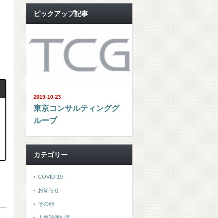
ピックアップ記事
2019-10-23
東京コンサルティンググ
ループ
カテゴリー
COVID-19
お知らせ
その他
人事評価制度