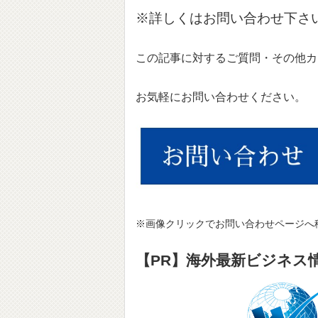
※詳しくはお問い合わせ下さ
この記事に対するご質問・その他カ
お気軽にお問い合わせください。
※画像クリックでお問い合わせページへ
【PR】海外最新ビジネス情報サ