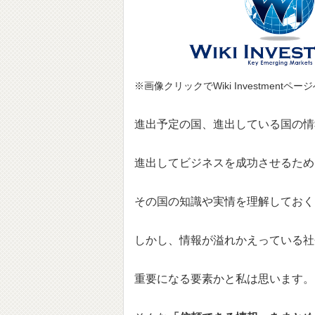
※画像クリックでWiki Investmentペ
進出予定の国、進出している国の情
進出してビジネスを成功させるため
その国の知識や実情を理解しておく
しかし、情報が溢れかえっている社
重要になる要素かと私は思います。