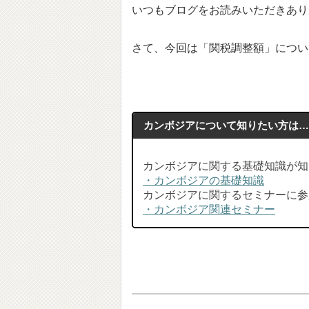
いつもブログをお読みいただきあり
さて、今回は「関税調整額」につい
カンボジアについて知りたい方は
カンボジアに関する基礎知識が知
・カンボジアの基礎知識
カンボジアに関するセミナーに参
・カンボジア関連セミナー