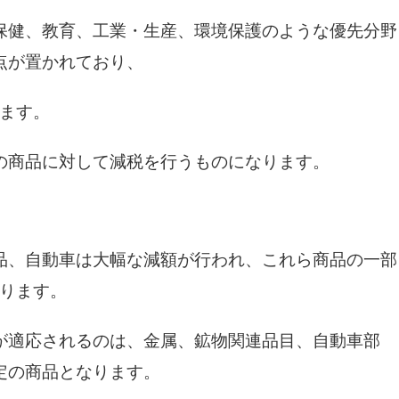
保健、教育、工業・生産、環境保護のような優先分野
点が置かれており、
ます。
の商品に対して減税を行うものになります。
品、自動車は大幅な減額が行われ、これら商品の一部
なります。
が適応されるのは、金属、鉱物関連品目、自動車部
定の商品となります。