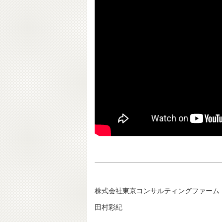
株式会社東京コンサルティングファーム
田村彩紀