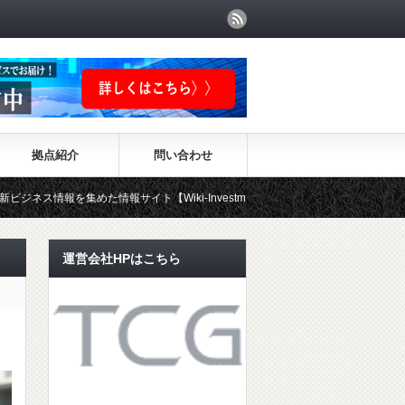
拠点紹介
問い合わせ
た情報サイト【Wiki-Investment】はこちらから！！
運営会社HPはこちら