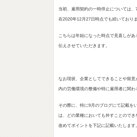
当初、雇用契約の一時停止については、
在2020年12月27日時点でも続いており
こちらは年始になった時点で見直しがあ
伝えさせていただきます。
なお現状、企業としてできることや留意
内の労働環境の整備や特に雇用者に関わ
その際に、特に9月のブログにて記載を
は、どの業種においても外すことのでき
改めてポイントを下記に記載いたします