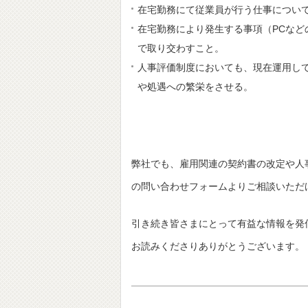
在宅勤務にて従業員が行う仕事につい
在宅勤務により発生する事項（PCな
で取り交わすこと。
人事評価制度においても、現在運用し
や処遇への繁栄をさせる。
弊社でも、雇用関連の契約書の改定や人
の問い合わせフォームよりご相談いただ
引き続き皆さまにとって有益な情報を発
お読みくださりありがとうございます。