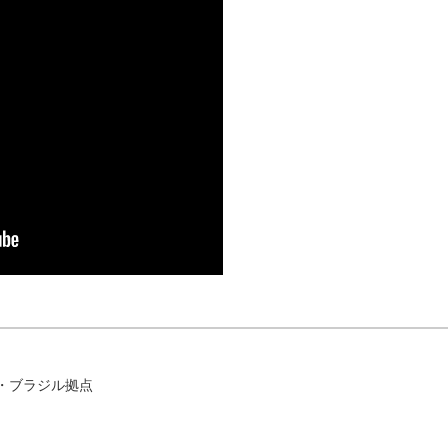
・ブラジル拠点