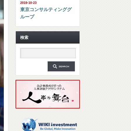
2019-10-23
東京コンサルティンググ
ループ
検索