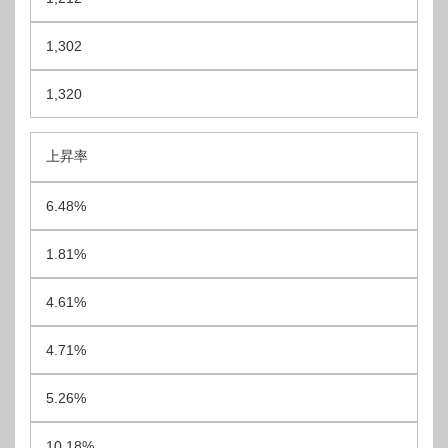
1,302
1,320
上昇率
6.48%
1.81%
4.61%
4.71%
5.26%
10.18%