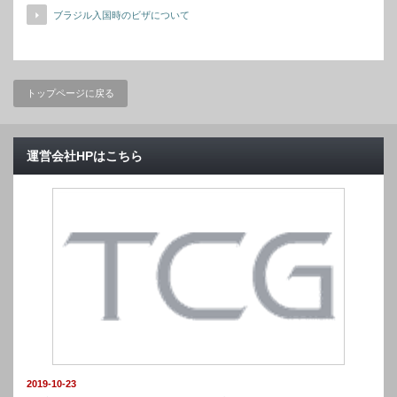
ブラジル入国時のビザについて
トップページに戻る
運営会社HPはこちら
2019-10-23