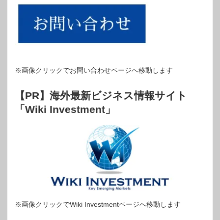
※画像クリックでお問い合わせページへ移動します
【PR】海外最新ビジネス情報サイト
「Wiki Investment」
※画像クリックでWiki Investmentページへ移動します