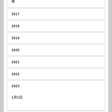
年
2017
2018
2019
2020
2021
2022
2023
1
月1日