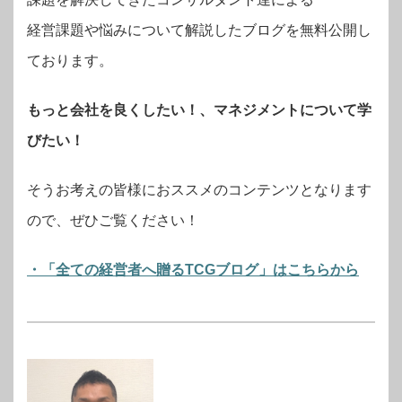
経営課題や悩みについて解説したブログを無料公開し
ております。
もっと会社を良くしたい！、マネジメントについて学
びたい！
そうお考えの皆様におススメのコンテンツとなります
ので、ぜひご覧ください！
・「全ての経営者へ贈るTCGブログ」はこちらから