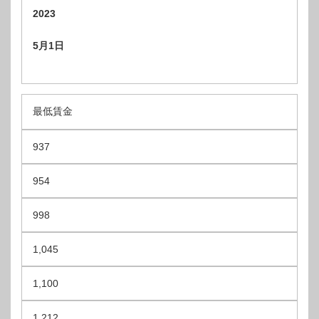
2023
5
月1日
最低賃金
937
954
998
1,045
1,100
1,212