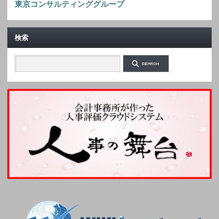
東京コンサルティンググループ
検索