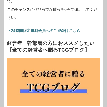
で、
このチャンスにぜひ有益な情報を0円でGETしてくだ
さい。
・24時間限定無料会員へのご登録はこちら
経営者・幹部層の方におススメしたい
【全ての経営者へ贈るTCGブログ】