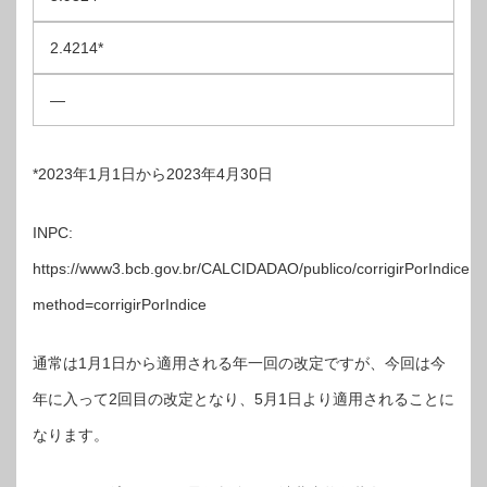
2.4214*
―
*2023年1月1日から2023年4月30日
INPC:
https://www3.bcb.gov.br/CALCIDADAO/publico/corrigirPorIndice.d
method=corrigirPorIndice
通常は1月1日から適用される年一回の改定ですが、今回は今
年に入って2回目の改定となり、5月1日より適用されることに
なります。