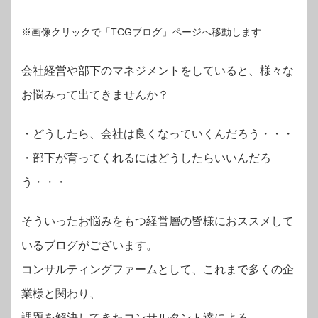
※画像クリックで「TCGブログ」ページへ移動します
会社経営や部下のマネジメントをしていると、様々な
お悩みって出てきませんか？
・
どうしたら、会社は良くなっていくんだろう・・・
・部下が育ってくれるにはどうしたらいいんだろ
う・・・
そういったお悩みをもつ経営層の皆様におススメして
いるブログがございます。
コンサルティングファームとして、これまで多くの企
業様と関わり、
課題を解決してきたコンサルタント達による