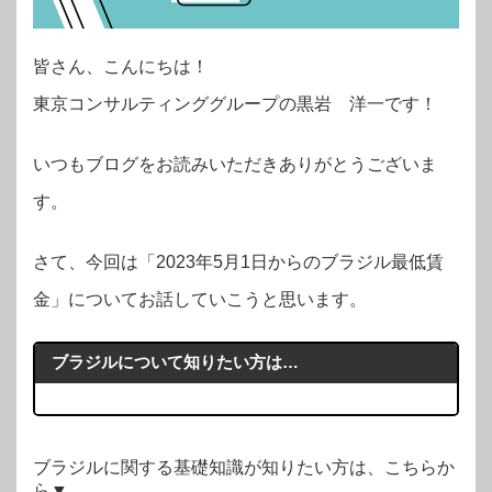
皆さん、こんにちは！
東京コンサルティンググループの黒岩 洋一です！
いつもブログをお読みいただきありがとうございま
す。
さて、今回は「2023年5月1日からのブラジル最低賃
金」についてお話していこうと思います。
ブラジルについて知りたい方は…
ブラジルに関する基礎知識が知りたい方は、こちらか
ら▼