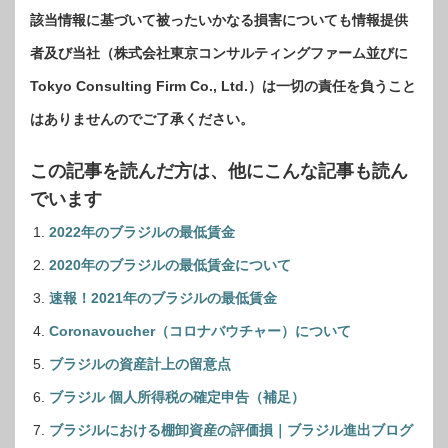
該当情報に基づいて被ったいかなる損害についても情報提供
者及び当社（株式会社東京コンサルティングファーム並びに
Tokyo Consulting Firm Co., Ltd.）は一切の責任を負うこと
はありませんのでご了承ください。
この記事を読んだ方は、他にこんな記事も読ん
でいます
2022年のブラジルの最低賃金
2020年のブラジルの最低賃金について
速報！2021年のブラジルの最低賃金
Coronavoucher（コロナバウチャー）について
ブラジルの資産計上の留意点
ブラジル 個人所得税の確定申告（補足）
ブラジルにおける棚卸資産の評価損｜ブラジル進出ブログ