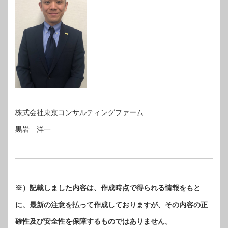
株式会社東京コンサルティングファーム
黒岩 洋一
※）記載しました内容は、作成時点で得られる情報をもと
に、最新の注意を払って作成しておりますが、その内容の正
確性及び安全性を保障するものではありません。