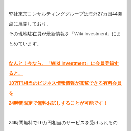
弊社東京コンサルティンググループは海外27カ国44拠
点に展開しており、
その現地駐在員が最新情報を「Wiki Investment」にま
とめています。
なんと！今なら、「Wiki Investment」に会員登録す
ると、
10万円相当のビジネス情報情報が閲覧できる有料会員
を
24時間限定で無料お試しすることが可能です！
24時間無料で10万円相当のサービスを受けられるの