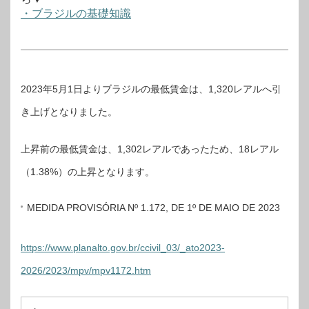
・ブラジルの基礎知識
2023年5月1日よりブラジルの最低賃金は、1,320レアルへ引
き上げとなりました。
上昇前の最低賃金は、1,302レアルであったため、18レアル
（1.38%）の上昇となります。
MEDIDA PROVISÓRIA Nº 1.172, DE 1º DE MAIO DE 2023
https://www.planalto.gov.br/ccivil_03/_ato2023-
2026/2023/mpv/mpv1172.htm