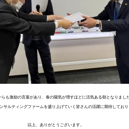
からも激励の言葉があり、春の陽気が増すほどに活気ある朝となりまし
ンサルティングファームを盛り上げていく皆さんの活躍に期待しており
以上、ありがとうございます。