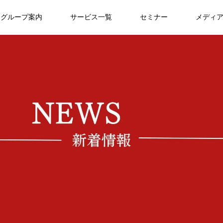
グループ案内
サービス一覧
セミナー
メディ