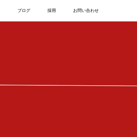
ア
ブログ
採用
お問い合わせ