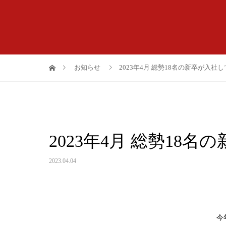
お知らせ
2023年4月 総勢18名の新卒が入社
2023年4月 総勢18
2023.04.04
今