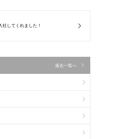
員が入社してくれました！
過去一覧へ