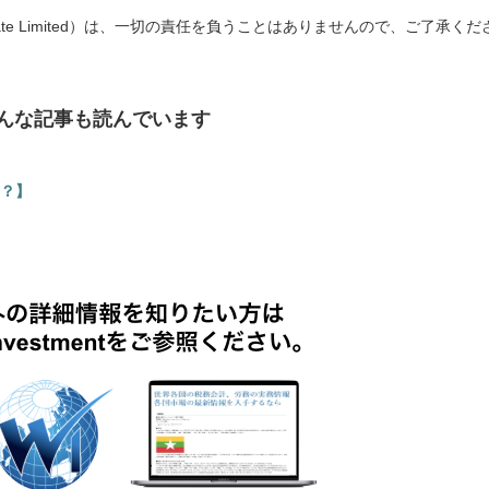
rces Private Limited）は、一切の責任を負うことはありませんので、ご了承くだ
んな記事も読んでいます
？】