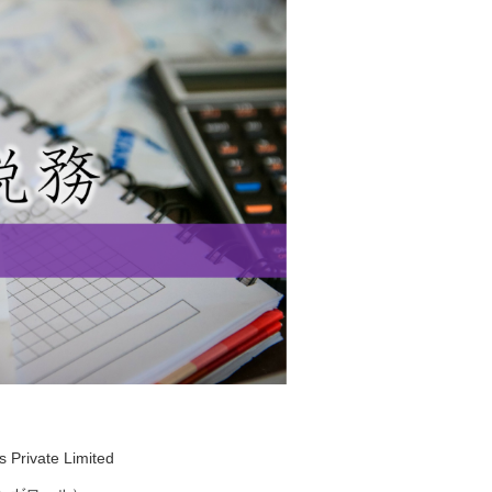
 Private Limited