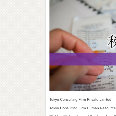
Tokyo Consulting Firm Private Limited
Tokyo Consulting Firm Human Resources