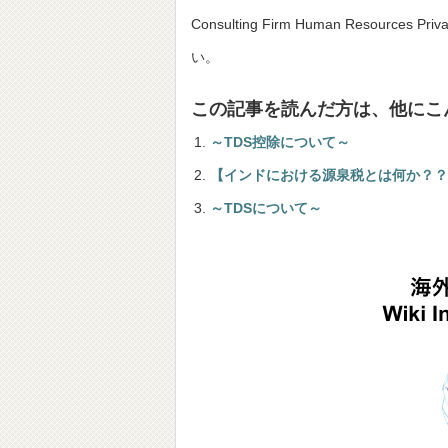
Consulting Firm Human Resou
い。
この記事を読んだ方は、他にこ
～TDS控除について～
【インドにおける源泉税とは何か？？
～TDSについて～