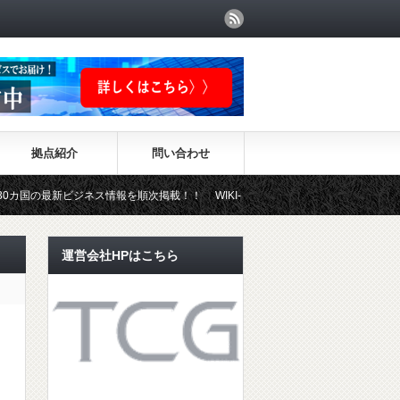
拠点紹介
問い合わせ
ビジネス情報を順次掲載！！ WIKI-INVESTMENTはこちらから！
運営会社HPはこちら