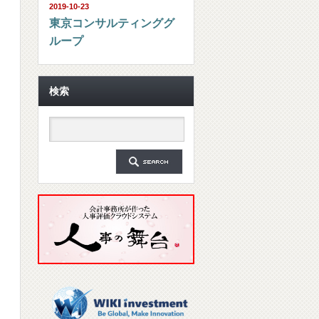
2019-10-23
東京コンサルティンググ
ループ
検索