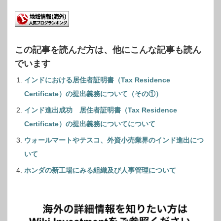
この記事を読んだ方は、他にこんな記事も読ん
でいます
インドにおける居住者証明書（Tax Residence
Certificate）の提出義務について（その①）
インド進出成功 居住者証明書（Tax Residence
Certificate）の提出義務についてについて
ウォールマートやテスコ、外資小売業界のインド進出につ
いて
ホンダの新工場にみる組織及び人事管理について