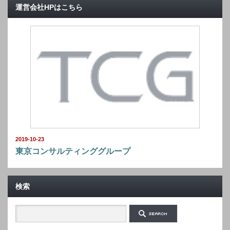
運営会社HPはこちら
2019-10-23
東京コンサルティンググループ
検索