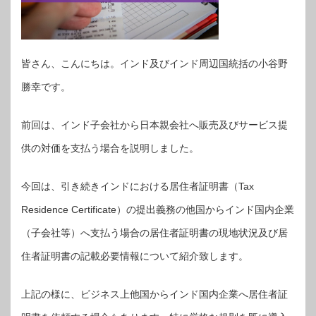
皆さん、こんにちは。インド及びインド周辺国統括の小谷野
勝幸です。
前回は、インド子会社から日本親会社へ販売及びサービス提
供の対価を支払う場合を説明しました。
今回は、引き続きインドにおける居住者証明書（Tax
Residence Certificate）の提出義務の他国からインド国内企業
（子会社等）へ支払う場合の居住者証明書の現地状況及び居
住者証明書の記載必要情報について紹介致します。
上記の様に、ビジネス上他国からインド国内企業へ居住者証