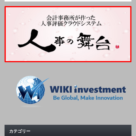
カテゴリー