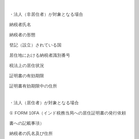
・法人（非居住者）が対象となる場合
納税者氏名
納税者の形態
登記（設立）されている国
居住地における納税者識別番号
税法上の居住状況
証明書の有効期限
証明書有効期限中の住所
・法人（居住者）が対象となる場合
① FORM 10FA（インド税務当局への居住証明書の発行依頼
書への記載事項）
納税者の氏名及び住所