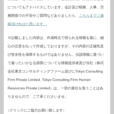
についてもアドバイスしています。会計及び税務、人事、労
務関係での不安やご質問などありましたら、
こちらまでご連
絡頂ければと思います。
※記載しました内容は、作成時点で得られる情報を基に、細
心の注意を払って作成しておりますが、その内容の正確性及
び安全性を保障するものではありません。当該情報に基づい
て被ったいかなる損害についても情報提供者及び当社（株式
会社東京コンサルティングファーム並びにTokyo Consulting
Firm Private Limited, Tokyo Consulting Firm Human
Resources Private Limited）は、一切の責任を負うことはあ
りませんので、ご了承くださいませ。
↓クリックにご協力お願い致します↓