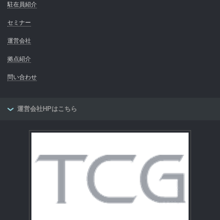
駐在員紹介
セミナー
運営会社
拠点紹介
問い合わせ
運営会社HPはこちら