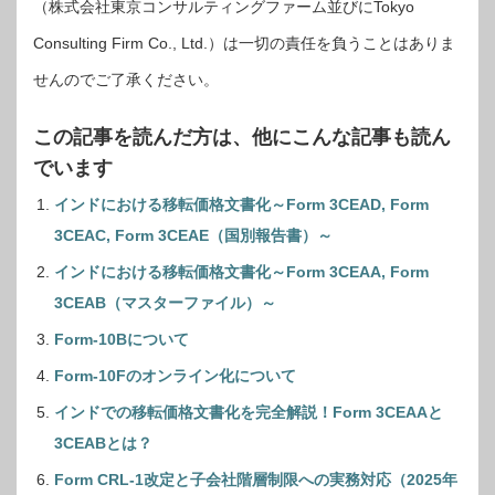
（株式会社東京コンサルティングファーム並びにTokyo
Consulting Firm Co., Ltd.）は一切の責任を負うことはありま
せんのでご了承ください。
この記事を読んだ方は、他にこんな記事も読ん
でいます
インドにおける移転価格文書化～Form 3CEAD, Form
3CEAC, Form 3CEAE（国別報告書）～
インドにおける移転価格文書化～Form 3CEAA, Form
3CEAB（マスターファイル）～
Form-10Bについて
Form-10Fのオンライン化について
インドでの移転価格文書化を完全解説！Form 3CEAAと
3CEABとは？
Form CRL-1改定と子会社階層制限への実務対応（2025年