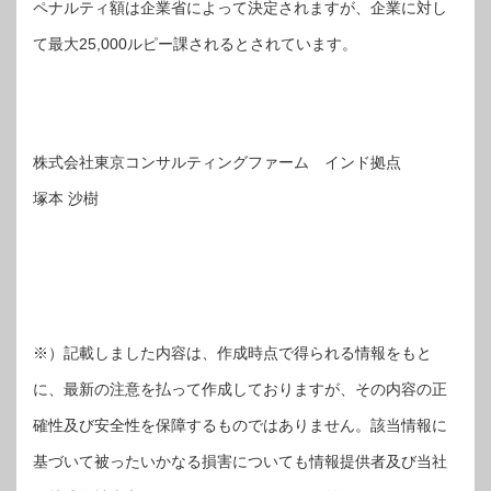
ペナルティ額は企業省によって決定されますが、企業に対し
て最大25,000ルピー課されるとされています。
株式会社東京コンサルティングファーム インド拠点
塚本 沙樹
※）記載しました内容は、作成時点で得られる情報をもと
に、最新の注意を払って作成しておりますが、その内容の正
確性及び安全性を保障するものではありません。該当情報に
基づいて被ったいかなる損害についても情報提供者及び当社