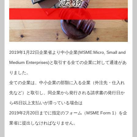
2019年1月22日企業省より中小企業(MSME:Micro, Small and
Medium Enterprises)と取引する全ての企業に対して通達があ
りました。
全ての企業は、中小企業の部類に入る企業（外注先・仕入れ
先など）と取引し、同企業から発行される請求書の発行日か
ら45日以上支払いが滞っている場合は
2019年2月20日までに指定のフォーム（MSME Form 1）を企
業省に提出しなければなりません。