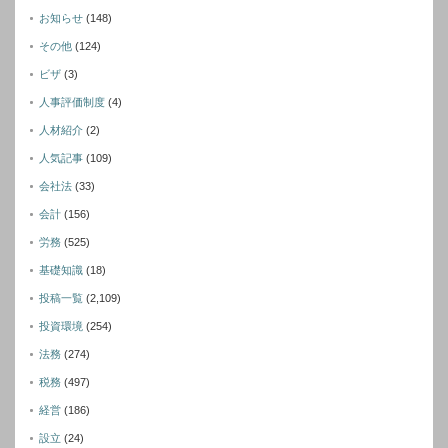
お知らせ
(148)
その他
(124)
ビザ
(3)
人事評価制度
(4)
人材紹介
(2)
人気記事
(109)
会社法
(33)
会計
(156)
労務
(525)
基礎知識
(18)
投稿一覧
(2,109)
投資環境
(254)
法務
(274)
税務
(497)
経営
(186)
設立
(24)