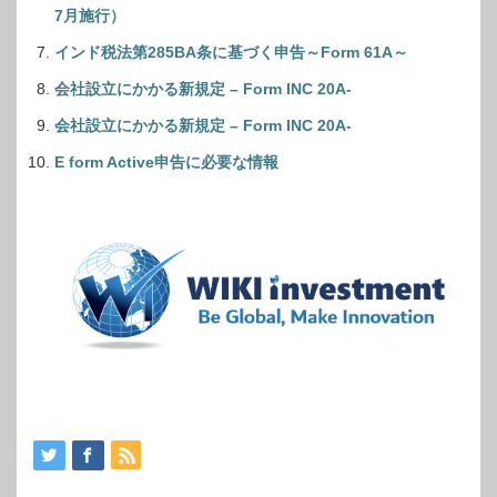
7月施行）
インド税法第285BA条に基づく申告～Form 61A～
会社設立にかかる新規定 – Form INC 20A-
会社設立にかかる新規定 – Form INC 20A-
E form Active申告に必要な情報