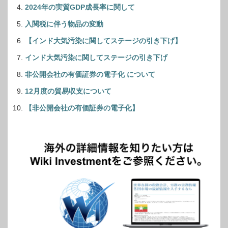
2024年の実質GDP成長率に関して
入関税に伴う物品の変動
【インド大気汚染に関してステージの引き下げ】
インド大気汚染に関してステージの引き下げ
非公開会社の有価証券の電子化 について
12月度の貿易収支について
【
非公開会社の有価証券の電子化
】