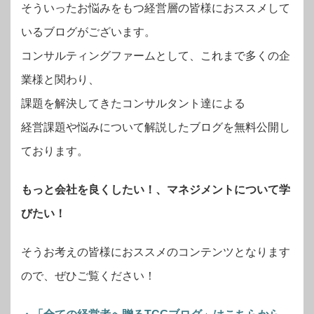
そういったお悩みをもつ経営層の皆様におススメして
いるブログがございます。
コンサルティングファームとして、これまで多くの企
業様と関わり、
課題を解決してきたコンサルタント達による
経営課題や悩みについて解説したブログを無料公開し
ております。
もっと会社を良くしたい！、マネジメントについて学
びたい！
そうお考えの皆様におススメのコンテンツとなります
ので、ぜひご覧ください！