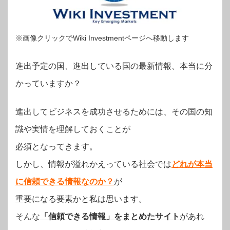
※画像クリックでWiki Investmentページへ移動します
進出予定の国、進出している国の最新情報、本当に分
かっていますか？
進出してビジネスを成功させるためには、その国の知
識や実情を理解しておくことが
必須となってきます。
しかし、情報が溢れかえっている社会では
どれが本当
に信頼できる情報なのか？
が
重要になる要素かと私は思います。
そんな
「信頼できる情報」をまとめたサイト
があれ