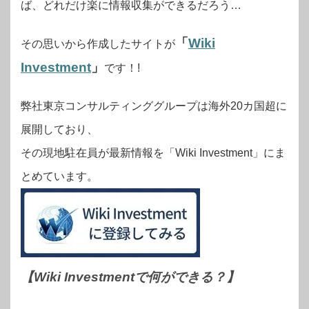
ば、どれだけ楽に情報収集ができるだろう…
「
Wiki
その思いから作成したサイトが
Investment
」
です！!
弊社東京コンサルティンググループは海外20カ国超に
展開しており、
その現地駐在員が最新情報を「Wiki Investment」にま
とめています。
【Wiki Investmentで何ができる？
】