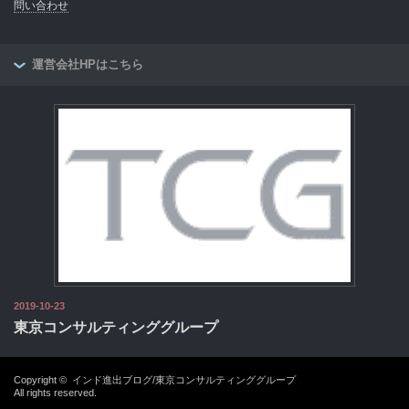
問い合わせ
運営会社HPはこちら
2019-10-23
東京コンサルティンググループ
Copyright ©
インド進出ブログ/東京コンサルティンググループ
All rights reserved.