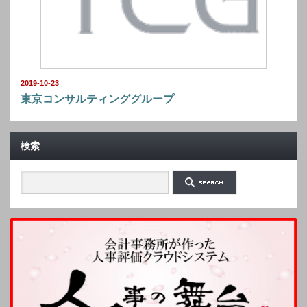
2019-10-23
東京コンサルティンググループ
検索