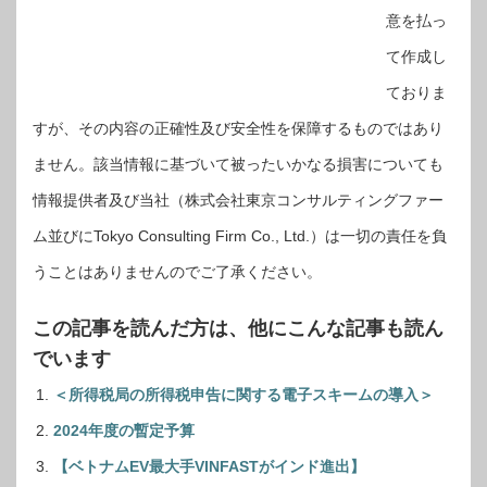
意を払っ
て作成し
ておりま
すが、その内容の正確性及び安全性を保障するものではあり
ません。該当情報に基づいて被ったいかなる損害についても
情報提供者及び当社（株式会社東京コンサルティングファー
ム並びにTokyo Consulting Firm Co., Ltd.）は一切の責任を負
うことはありませんのでご了承ください。
この記事を読んだ方は、他にこんな記事も読ん
でいます
＜所得税局の所得税申告に関する電子スキームの導入＞
2024年度の暫定予算
【ベトナムEV最大手VINFASTがインド進出】