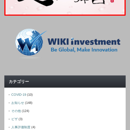
カテゴリー
COVID-19
(10)
お知らせ
(148)
その他
(124)
ビザ
(3)
人事評価制度
(4)