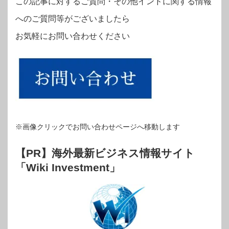
この記事に対するご質問・その他インドに関する情報
へのご質問等がございましたら
お気軽にお問い合わせください
※画像クリックでお問い合わせページへ移動します
【PR】海外最新ビジネス情報サイト
「Wiki Investment」