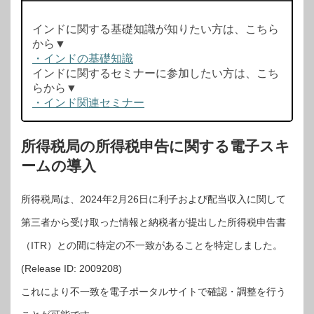
インドに関する基礎知識が知りたい方は、こちら
から▼
・インドの基礎知識
インドに関するセミナーに参加したい方は、こち
らから▼
・インド関連セミナー
所得税局の所得税申告に関する電子スキ
ームの導入
所得税局は、2024年2月26日に利子および配当収入に関して
第三者から受け取った情報と納税者が提出した所得税申告書
（ITR）との間に特定の不一致があることを特定しました。
(Release ID: 2009208)
これにより不一致を電子ポータルサイトで確認・調整を行う