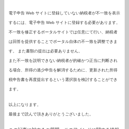
電子申告 Web サイトに登録していない納税者が不一致を表示
するには、電子申告 Web サイトに登録する必要があります。
不一致を修正するポータルサイトでは任意にて行い、納税者
は回答を提供することでポータル自体の不一致を調整できま
す。 また書類の提出は必要ありません。
また不一致を説明できない納税者が的確かつ正当に判断され
る場合、所得の過少申告を解消するために、更新された所得
税申告書を再度提出するという選択肢を検討することができ
ます。
以上になります。
最後まで読んで頂きありがとうございました。