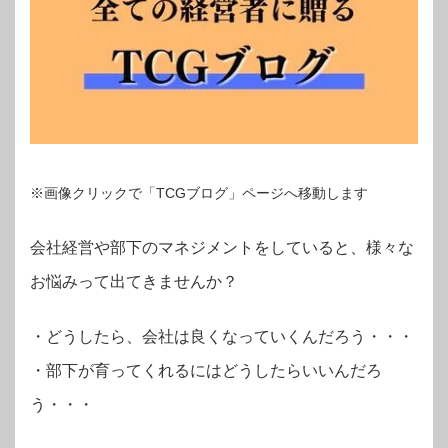
※画像クリックで「TCGブログ」ページへ移動します
会社経営や部下のマネジメントをしていると、様々な
お悩みって出てきませんか？
・
どうしたら、会社は良くなっていくんだろう・・・
・部下が育ってくれるにはどうしたらいいんだろ
う・・・