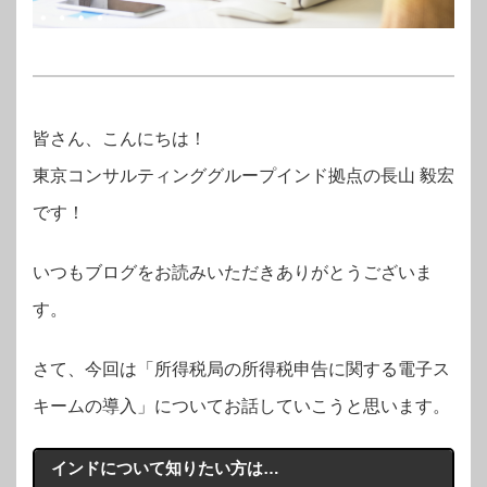
皆さん、こんにちは！
東京コンサルティンググループインド拠点の長山 毅宏
です！
いつもブログをお読みいただきありがとうございま
す。
さて、今回は「
所得税局の所得税申告に関する電子ス
キームの導入
」についてお話していこうと思います。
インドについて知りたい方は…