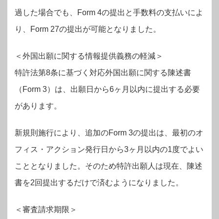
過した場合でも、Form 4の提出と手数料の支払いによ
り、Form 27の提出が可能となりました。
＜外国出願に関する情報提供義務の軽減＞
特許法第8条に基づく対応外国出願に関する陳述書
（Form 3）は、出願日から6ヶ月以内に提出する必要
があります。
新規則施行により、追加のForm 3の提出は、最初のオ
フィス・アクション発行日から3ヶ月以内の1度でよい
こととなりました。そのため特許出願人は現在、陳述
書を2回提出するだけで済むようになりました。
＜審査請求期限＞