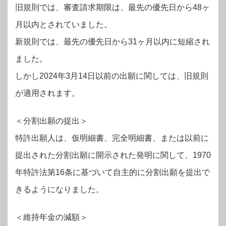
旧規則では、審査請求期限は、最先の優先日から48ヶ
月以内とされていました。
新規則では、最先の優先日から31ヶ月以内に短縮され
ました。
しかし2024年3月14日以前の出願に関しては、旧規則
が適用されます。
＜分割出願の提出＞
特許出願人は、仮明細書、完全明細書、または以前に
提出された分割出願に開示された発明に関して、1970
年特許法第16条に基づいて自主的に分割出願を提出で
きるようになりました。
＜維持年金の減額＞