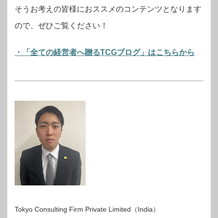
そうお考えの皆様におススメのコンテンツとなります
ので、ぜひご覧ください！
・「全ての経営者へ贈るTCGブログ」はこちらから
Tokyo Consulting Firm Private Limited（India）