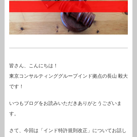
皆さん、こんにちは！
東京コンサルティンググループインド拠点の長山 毅大
です！
いつもブログをお読みいただきありがとうございま
す。
さて、今回は「インド特許規則改正」についてお話し