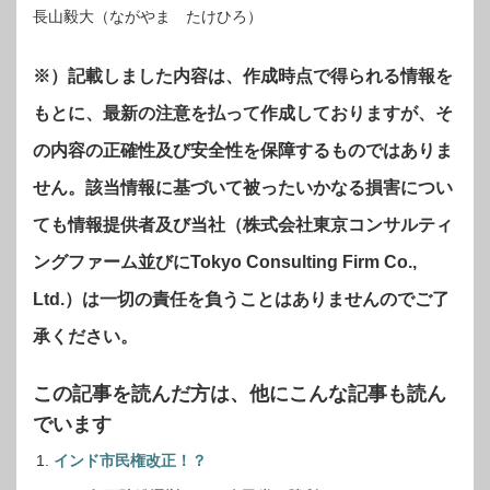
長山毅大（ながやま たけひろ）
※）記載しました内容は、作成時点で得られる情報を
もとに、最新の注意を払って作成しておりますが、そ
の内容の正確性及び安全性を保障するものではありま
せん。該当情報に基づいて被ったいかなる損害につい
ても情報提供者及び当社（株式会社東京コンサルティ
ングファーム並びにTokyo Consulting Firm Co.,
Ltd.）は一切の責任を負うことはありませんのでご了
承ください。
この記事を読んだ方は、他にこんな記事も読ん
でいます
インド市民権改正！？