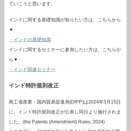
ていこうと思います。
インドに関する基礎知識が知りたい方は、こちらから
▼
・インドの基礎知識
インドに関するセミナーに参加したい方は、こちらか
ら▼
・インド関連セミナー
インド特許規則改正
商工省産業・国内貿易促進局(DIPP)は2024年3月15日
に、インド特許規則改正が公表し同日より施行されま
した。(the Patents (Amendment) Rules, 2024)