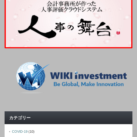
カテゴリー
COVID-19
(10)