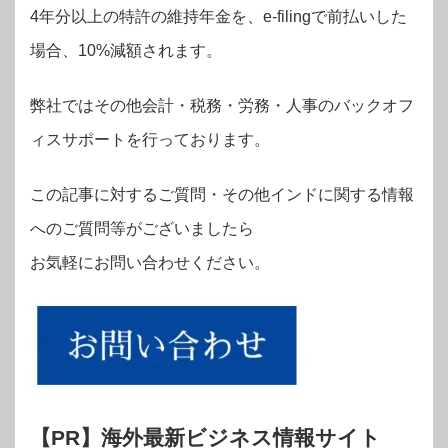
4年分以上の特許の維持年金を、e-filingで前払いした
場合、10%減額されます。
弊社ではその他会計・税務・労務・人事のバックオフ
ィスサポートを行っております。
この記事に対するご質問・その他インドに関する情報
へのご質問等がございましたら
お気軽にお問い合わせください。
【PR】海外最新ビジネス情報サイト