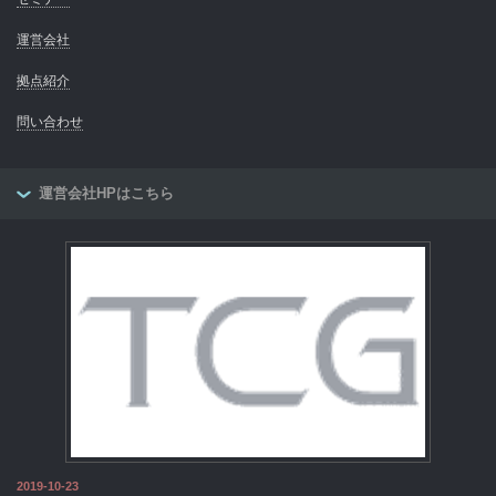
運営会社
拠点紹介
問い合わせ
運営会社HPはこちら
2019-10-23