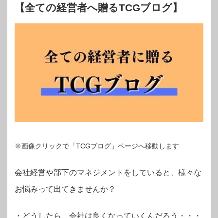
【全ての経営者へ贈るTCGブログ】
※画像クリックで「TCGブログ」ページへ移動します
会社経営や部下のマネジメントをしていると、様々な
お悩みって出てきませんか？
・
どうしたら、会社は良くなっていくんだろう・・・