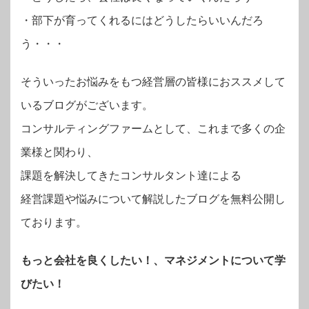
・部下が育ってくれるにはどうしたらいいんだろ
う・・・
そういったお悩みをもつ経営層の皆様におススメして
いるブログがございます。
コンサルティングファームとして、これまで多くの企
業様と関わり、
課題を解決してきたコンサルタント達による
経営課題や悩みについて解説したブログを無料公開し
ております。
もっと会社を良くしたい！、マネジメントについて学
びたい！