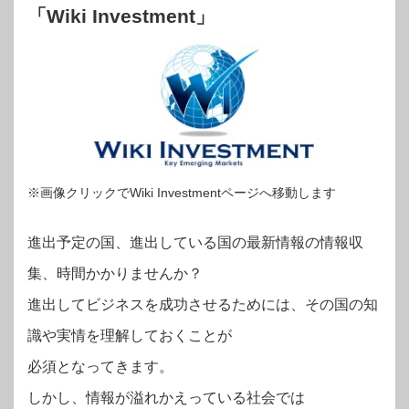
「Wiki Investment」
※画像クリックでWiki Investmentページへ移動します
進出予定の国、進出している国の最新情報の情報収
集、時間かかりませんか？
進出してビジネスを成功させるためには、その国の知
識や実情を理解しておくことが
必須となってきます。
しかし、情報が溢れかえっている社会では