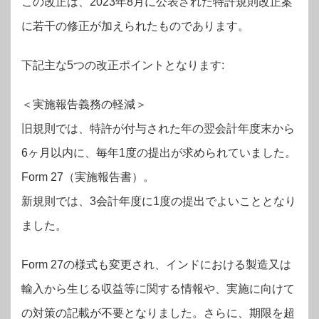
この改正は、2023年8月に公表された特許規則改正案
に若干の修正が加えられたものであります。
下記主な5つの改正ポイントとなります:
＜実施報告義務の軽減＞
旧規則では、特許が付与された年の翌会計年度末から
6ヶ月以内に、毎年1度の提出が求められていました。
Form 27（実施報告書）。
新規則では、3会計年度に1度の提出でよいこととなり
ました。
Form 27の様式も変更され、インドにおける製造又は
輸入から生じる収益等に関する情報や、実施に向けて
の対策の記載が不要となりました。さらに、期限を超