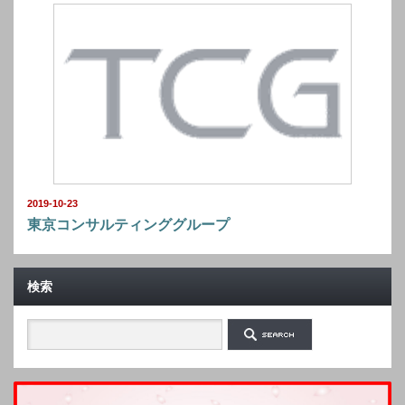
2019-10-23
東京コンサルティンググループ
検索