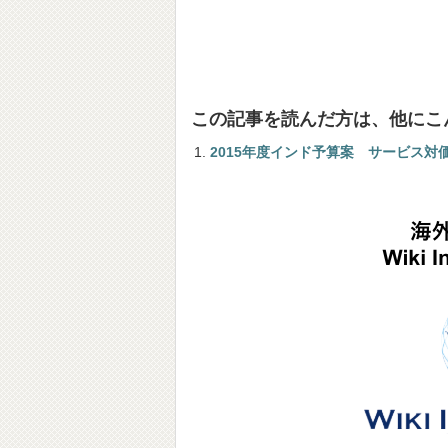
この記事を読んだ方は、他にこ
2015年度インド予算案 サービス対