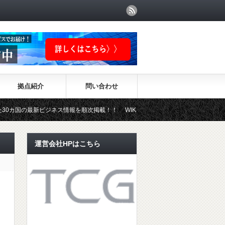
拠点紹介
問い合わせ
の最新ビジネス情報を順次掲載！！ WIKI-INVESTMENTはこちらから！
運営会社HPはこちら