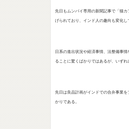
先日もムンバイ専用の新聞記事で「猫カ
げられており、インド人の趣向も変化し
日系の進出状況や経済事情、法整備事情
ることに驚くばかりではあるが、いずれ
先日は良品計画がインドでの合弁事業を
かりである。