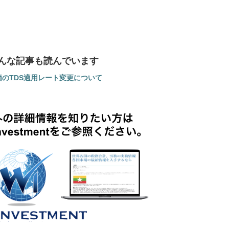
んな記事も読んでいます
価のTDS適用レート変更について