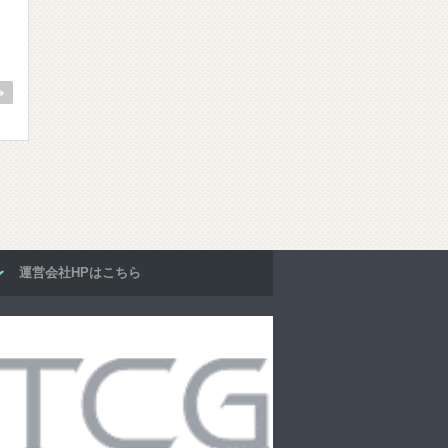
運営会社HPはこちら