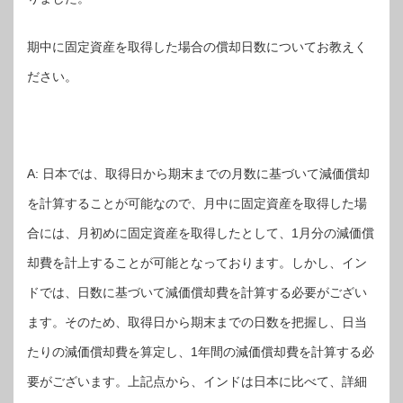
期中に固定資産を取得した場合の償却日数についてお教えく
ださい。
A: 日本では、取得日から期末までの月数に基づいて減価償却
を計算することが可能なので、月中に固定資産を取得した場
合には、月初めに固定資産を取得したとして、1月分の減価償
却費を計上することが可能となっております。しかし、イン
ドでは、日数に基づいて減価償却費を計算する必要がござい
ます。そのため、取得日から期末までの日数を把握し、日当
たりの減価償却費を算定し、1年間の減価償却費を計算する必
要がございます。上記点から、インドは日本に比べて、詳細