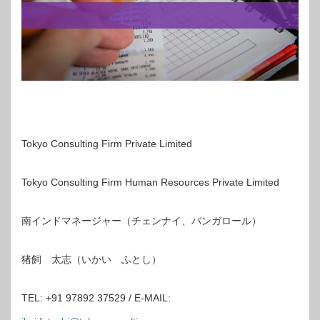
Tokyo Consulting Firm Private Limited
Tokyo Consulting Firm Human Resources Private Limited
南インドマネージャー（チェンナイ、バンガロール）
猪飼 太志（いかい ふとし）
TEL: +91 97892 37529 / E-MAIL: