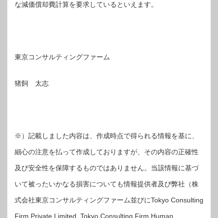
な減価償却費計算を要求しているといえます。
東京コンサルティングファーム
猪飼 太志
※）記載しました内容は、作成時点で得られる情報を基に、
細心の注意を払って作成しておりますが、その内容の正確性
及び安全性を保障するものではありません。当該情報に基づ
いて被ったいかなる損害についても情報提供者及び弊社（株
式会社東京コンサルティングファーム並びにTokyo Consulting
Firm Private Limited, Tokyo Consulting Firm Human