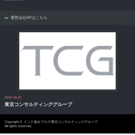
運営会社HPはこちら
2019-10-23
東京コンサルティンググループ
Copyright ©
インド進出ブログ/東京コンサルティンググループ
All rights reserved.