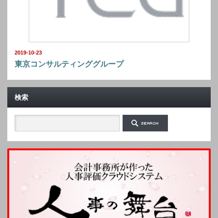
2019-10-23
東京コンサルティンググループ
検索