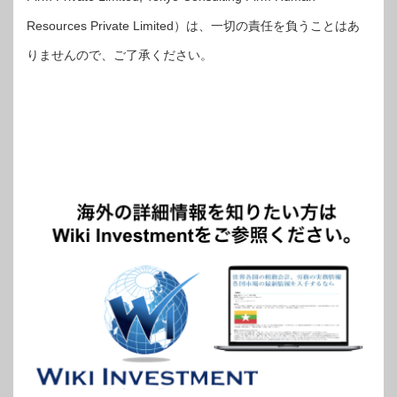
Resources Private Limited）は、一切の責任を負うことはあ
りませんので、ご了承ください。