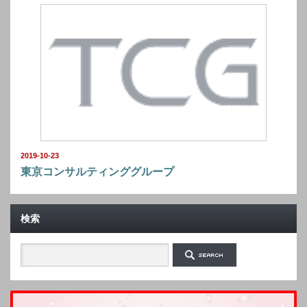
2019-10-23
東京コンサルティンググループ
検索