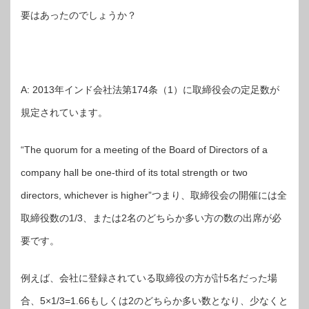
要はあったのでしょうか？
A: 2013年インド会社法第174条（1）に取締役会の定足数が
規定されています。
“The quorum for a meeting of the Board of Directors of a
company hall be one-third of its total strength or two
directors, whichever is higher”つまり、取締役会の開催には全
取締役数の1/3、または2名のどちらか多い方の数の出席が必
要です。
例えば、会社に登録されている取締役の方が計5名だった場
合、5×1/3=1.66もしくは2のどちらか多い数となり、少なくと