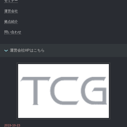
セミナー
運営会社
拠点紹介
問い合わせ
運営会社HPはこちら
2019-10-23