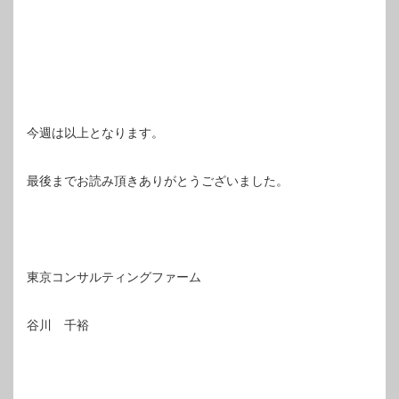
今週は以上となります。
最後までお読み頂きありがとうございました。
東京コンサルティングファーム
谷川 千裕