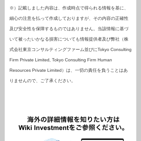
※）記載しました内容は、作成時点で得られる情報を基に、
細心の注意を払って作成しておりますが、その内容の正確性
及び安全性を保障するものではありません。当該情報に基づ
いて被ったいかなる損害についても情報提供者及び弊社（株
式会社東京コンサルティングファーム並びにTokyo Consulting
Firm Private Limited, Tokyo Consulting Firm Human
Resources Private Limited）は、一切の責任を負うことはあ
りませんので、ご了承ください。