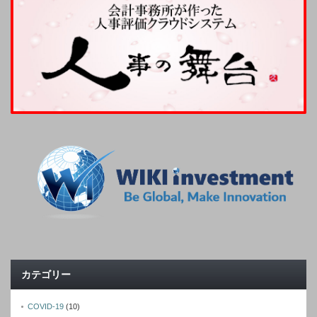
カテゴリー
COVID-19
(10)