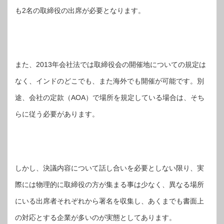
も2名の取締役の出席が必要となります。
また、2013年会社法では取締役会の開催地についての規定は
なく、インドのどこでも、また海外でも開催が可能です。別
途、会社の定款（AOA）で場所を規定している場合は、そち
らに従う必要があります。
しかし、決議内容について話し合いを必要としない限り、実
際には物理的に取締役の方が集まる事は少なく、異なる場所
にいる出席者それぞれから署名を収集し、あくまでも書面上
の対応とする企業が多いのが実態としてあります。