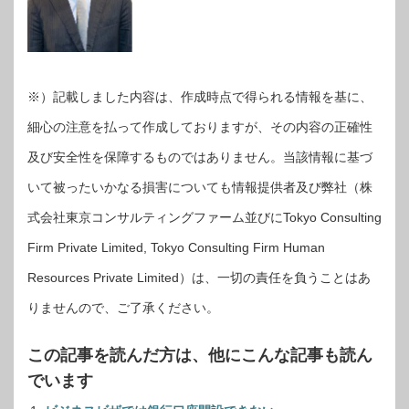
※）記載しました内容は、作成時点で得られる情報を基に、
細心の注意を払って作成しておりますが、その内容の正確性
及び安全性を保障するものではありません。当該情報に基づ
いて被ったいかなる損害についても情報提供者及び弊社（株
式会社東京コンサルティングファーム並びにTokyo Consulting
Firm Private Limited, Tokyo Consulting Firm Human
Resources Private Limited）は、一切の責任を負うことはあ
りませんので、ご了承ください。
この記事を読んだ方は、他にこんな記事も読ん
でいます