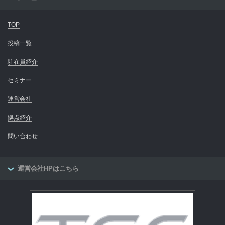
TOP
投稿一覧
駐在員紹介
セミナー
運営会社
拠点紹介
問い合わせ
運営会社HPはこちら