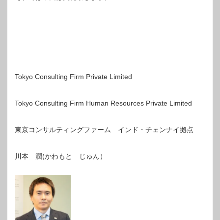
Tokyo Consulting Firm Private Limited
Tokyo Consulting Firm Human Resources Private Limited
東京コンサルティングファーム インド・チェンナイ拠点
川本 潤(かわもと じゅん）