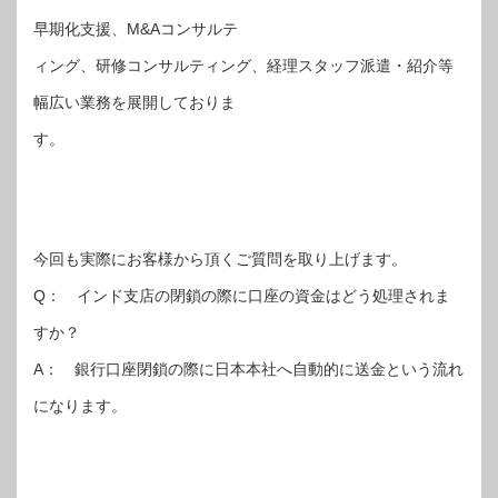
早期化支援、M&Aコンサルテ
ィング、研修コンサルティング、経理スタッフ派遣・紹介等
幅広い業務を展開しておりま
す。
今回も実際にお客様から頂くご質問を取り上げます。
Q： インド支店の閉鎖の際に口座の資金はどう処理されま
すか？
A： 銀行口座閉鎖の際に日本本社へ自動的に送金という流れ
になります。