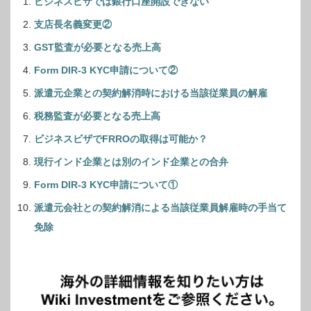
ビジネスビザでは銀行口座開設できない
支店長名義変更②
GST監査が必要となる売上高
Form DIR-3 KYC申請について②
派遣元企業との契約解消時における当該従業員の解雇
税務監査が必要となる売上高
ビジネスビザでFRROの取得は可能か？
現行インド企業とは別のインド企業との合弁
Form DIR-3 KYC申請について①
派遣元会社との契約解消による当該従業員解雇時の手当て
免除