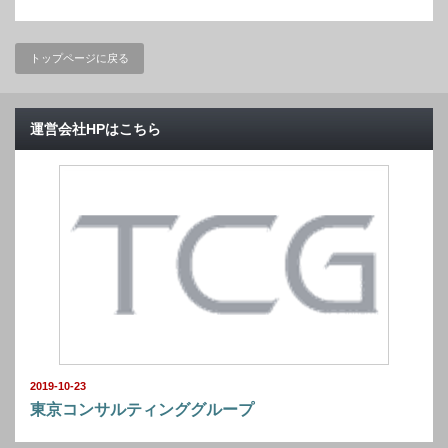
トップページに戻る
運営会社HPはこちら
2019-10-23
東京コンサルティンググループ