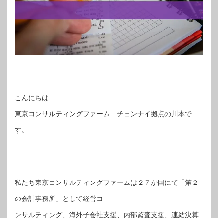
こんにちは
東京コンサルティングファーム チェンナイ拠点の川本で
す。
私たち東京コンサルティングファームは２７か国にて「第２
の会計事務所」として経営コ
ンサルティング、海外子会社支援、内部監査支援、連結決算